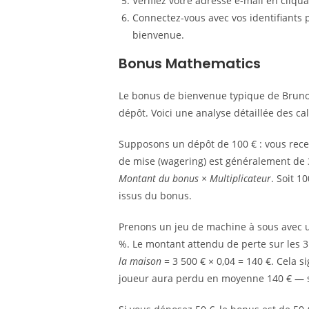
Vérifiez votre adresse e-mail en cliq
Connectez-vous avec vos identifiants 
bienvenue.
Bonus Mathematics
Le bonus de bienvenue typique de Bruno 
dépôt. Voici une analyse détaillée des c
Supposons un dépôt de 100 € : vous recev
de mise (wagering) est généralement de 
Montant du bonus × Multiplicateur
. Soit 1
issus du bonus.
Prenons un jeu de machine à sous avec u
%. Le montant attendu de perte sur les 3
la maison
= 3 500 € × 0,04 = 140 €. Cela si
joueur aura perdu en moyenne 140 € — s