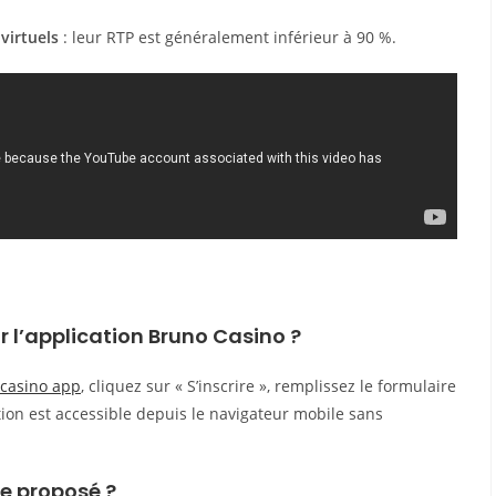
 virtuels
: leur RTP est généralement inférieur à 90 %.
l’application Bruno Casino ?
casino app
, cliquez sur « S’inscrire », remplissez le formulaire
ation est accessible depuis le navigateur mobile sans
ue proposé ?