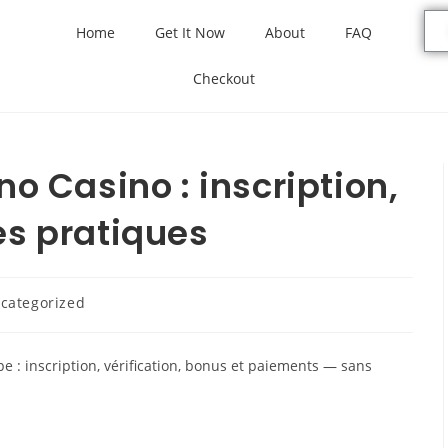
Home
Get It Now
About
FAQ
Checkout
no Casino : inscription,
es pratiques
categorized
e : inscription, vérification, bonus et paiements — sans