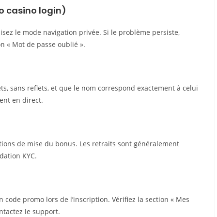
 casino login)
lisez le mode navigation privée. Si le problème persiste,
ion « Mot de passe oublié ».
s, sans reflets, et que le nom correspond exactement à celui
ent en direct.
itions de mise du bonus. Les retraits sont généralement
idation KYC.
code promo lors de l’inscription. Vérifiez la section « Mes
ntactez le support.