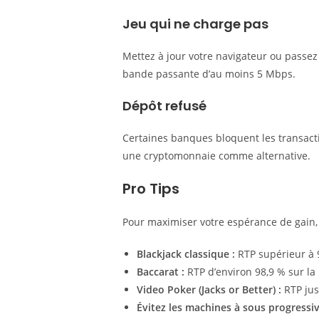
Jeu qui ne charge pas
Mettez à jour votre navigateur ou passez 
bande passante d’au moins 5 Mbps.
Dépôt refusé
Certaines banques bloquent les transactio
une cryptomonnaie comme alternative.
Pro Tips
Pour maximiser votre espérance de gain, p
Blackjack classique :
RTP supérieur à 9
Baccarat :
RTP d’environ 98,9 % sur la
Video Poker (Jacks or Better) :
RTP jus
Évitez les machines à sous progressi