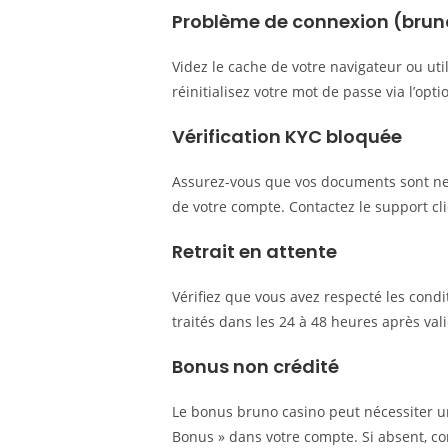
Problème de connexion (bruno
Videz le cache de votre navigateur ou uti
réinitialisez votre mot de passe via l’opt
Vérification KYC bloquée
Assurez-vous que vos documents sont net
de votre compte. Contactez le support cli
Retrait en attente
Vérifiez que vous avez respecté les cond
traités dans les 24 à 48 heures après val
Bonus non crédité
Le bonus bruno casino peut nécessiter un 
Bonus » dans votre compte. Si absent, co