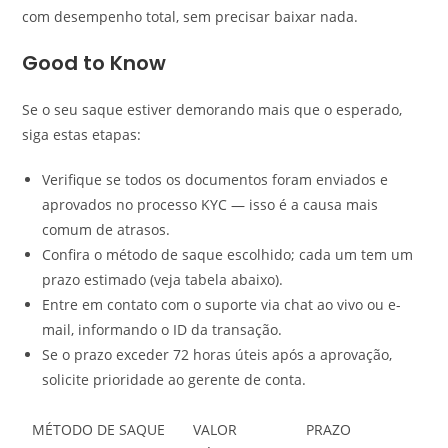
com desempenho total, sem precisar baixar nada.
Good to Know
Se o seu saque estiver demorando mais que o esperado,
siga estas etapas:
Verifique se todos os documentos foram enviados e
aprovados no processo KYC — isso é a causa mais
comum de atrasos.
Confira o método de saque escolhido; cada um tem um
prazo estimado (veja tabela abaixo).
Entre em contato com o suporte via chat ao vivo ou e-
mail, informando o ID da transação.
Se o prazo exceder 72 horas úteis após a aprovação,
solicite prioridade ao gerente de conta.
MÉTODO DE SAQUE
VALOR
PRAZO