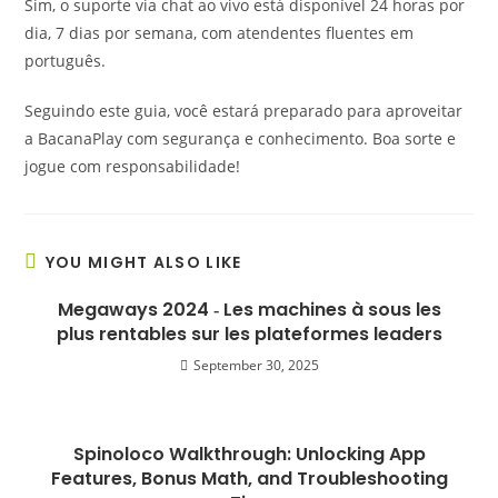
Sim, o suporte via chat ao vivo está disponível 24 horas por
dia, 7 dias por semana, com atendentes fluentes em
português.
Seguindo este guia, você estará preparado para aproveitar
a BacanaPlay com segurança e conhecimento. Boa sorte e
jogue com responsabilidade!
YOU MIGHT ALSO LIKE
Megaways 2024 ‑ Les machines à sous les
plus rentables sur les plateformes leaders
September 30, 2025
Spinoloco Walkthrough: Unlocking App
Features, Bonus Math, and Troubleshooting