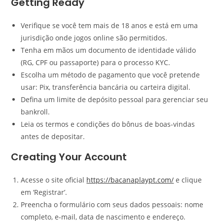
Getting Ready
Verifique se você tem mais de 18 anos e está em uma
jurisdição onde jogos online são permitidos.
Tenha em mãos um documento de identidade válido
(RG, CPF ou passaporte) para o processo KYC.
Escolha um método de pagamento que você pretende
usar: Pix, transferência bancária ou carteira digital.
Defina um limite de depósito pessoal para gerenciar seu
bankroll.
Leia os termos e condições do bônus de boas-vindas
antes de depositar.
Creating Your Account
Acesse o site oficial
https://bacanaplaypt.com/
e clique
em ‘Registrar’.
Preencha o formulário com seus dados pessoais: nome
completo, e-mail, data de nascimento e endereço.