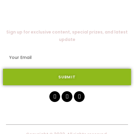
Subscribe Today
Sign up for exclusive content, special prizes, and latest
update
SUBMIT