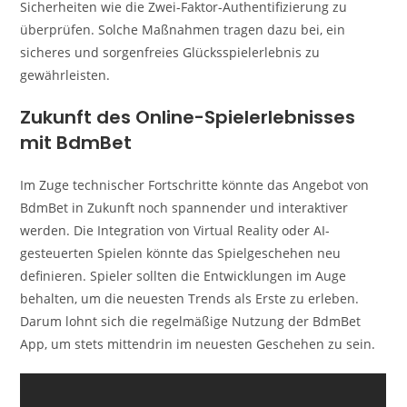
Sicherheiten wie die Zwei-Faktor-Authentifizierung zu
überprüfen. Solche Maßnahmen tragen dazu bei, ein
sicheres und sorgenfreies Glücksspielerlebnis zu
gewährleisten.
Zukunft des Online-Spielerlebnisses
mit BdmBet
Im Zuge technischer Fortschritte könnte das Angebot von
BdmBet in Zukunft noch spannender und interaktiver
werden. Die Integration von Virtual Reality oder AI-
gesteuerten Spielen könnte das Spielgeschehen neu
definieren. Spieler sollten die Entwicklungen im Auge
behalten, um die neuesten Trends als Erste zu erleben.
Darum lohnt sich die regelmäßige Nutzung der BdmBet
App, um stets mittendrin im neuesten Geschehen zu sein.