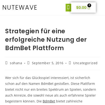
NUTEWAVE
$
0.00
Get It Now
Strategien für eine
erfolgreiche Nutzung der
BdmBet Plattform
sohana
September 5, 2016
Uncategorized
Wer sich für das Glücksspiel interessiert, ist sicherlich
schon auf den Namen BdmBet gestoßen. Diese Plattform
bietet nicht nur ein breites Spektrum an Spielen, sondern
auch Anreize, die sowohl neue als auch erfahrene Spieler
begeistern können. Die
BdmBet
bietet zahlreiche