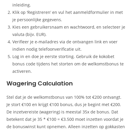
inleiding.
Klik op ‘Registreren’ en vul het aanmeldformulier in met
je persoonlijke gegevens.
Kies een gebruikersnaam en wachtwoord, en selecteer je
valuta (bijv. EUR).
Verifieer je e-mailadres via de ontvangen link en voer
indien nodig telefoonverificatie uit.
Log in en doe je eerste storting. Gebruik de kokobet
bonus code tijdens het storten om de welkomstbonus te
activeren.
Wagering Calculation
Stel dat je de welkomstbonus van 100% tot €200 ontvangt.
Je stort €100 en krijgt €100 bonus, dus je begint met €200.
De inzetvereiste (wagering) is meestal 35x de bonus. Dat
betekent dat je 35 * €100 = €3.500 moet inzetten voordat je
de bonuswinst kunt opnemen. Alleen inzetten op gokkasten