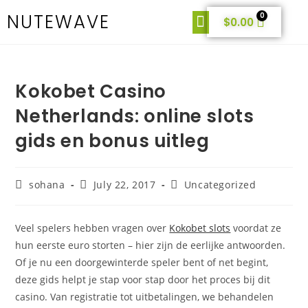
NUTEWAVE
$
0.00
Get It Now
Kokobet Casino
Netherlands: online slots
gids en bonus uitleg
sohana
July 22, 2017
Uncategorized
Veel spelers hebben vragen over
Kokobet slots
voordat ze
hun eerste euro storten – hier zijn de eerlijke antwoorden.
Of je nu een doorgewinterde speler bent of net begint,
deze gids helpt je stap voor stap door het proces bij dit
casino. Van registratie tot uitbetalingen, we behandelen