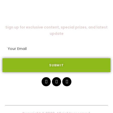
Subscribe Today
Sign up for exclusive content, special prizes, and latest
update
SUBMIT