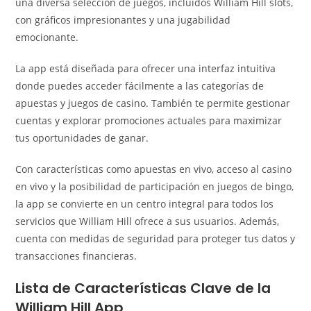
una diversa selección de juegos, incluidos William Hill slots,
con gráficos impresionantes y una jugabilidad
emocionante.
La app está diseñada para ofrecer una interfaz intuitiva
donde puedes acceder fácilmente a las categorías de
apuestas y juegos de casino. También te permite gestionar
cuentas y explorar promociones actuales para maximizar
tus oportunidades de ganar.
Con características como apuestas en vivo, acceso al casino
en vivo y la posibilidad de participación en juegos de bingo,
la app se convierte en un centro integral para todos los
servicios que William Hill ofrece a sus usuarios. Además,
cuenta con medidas de seguridad para proteger tus datos y
transacciones financieras.
Lista de Características Clave de la
William Hill App