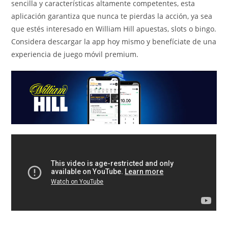
sencilla y características altamente competentes, esta
aplicación garantiza que nunca te pierdas la acción, ya sea
que estés interesado en William Hill apuestas, slots o bingo.
Considera descargar la app hoy mismo y benefíciate de una
experiencia de juego móvil premium.