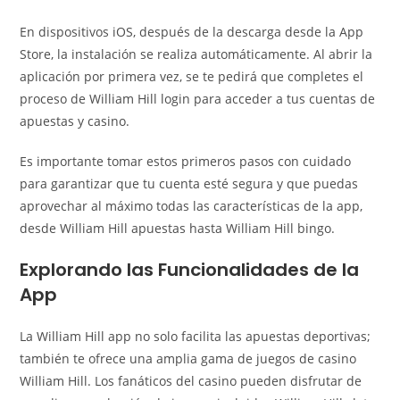
En dispositivos iOS, después de la descarga desde la App
Store, la instalación se realiza automáticamente. Al abrir la
aplicación por primera vez, se te pedirá que completes el
proceso de William Hill login para acceder a tus cuentas de
apuestas y casino.
Es importante tomar estos primeros pasos con cuidado
para garantizar que tu cuenta esté segura y que puedas
aprovechar al máximo todas las características de la app,
desde William Hill apuestas hasta William Hill bingo.
Explorando las Funcionalidades de la
App
La William Hill app no solo facilita las apuestas deportivas;
también te ofrece una amplia gama de juegos de casino
William Hill. Los fanáticos del casino pueden disfrutar de