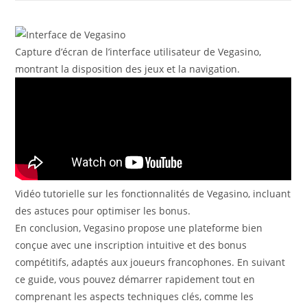
Capture d’écran de l’interface utilisateur de Vegasino,
montrant la disposition des jeux et la navigation.
Vidéo tutorielle sur les fonctionnalités de Vegasino, incluant
des astuces pour optimiser les bonus.
En conclusion, Vegasino propose une plateforme bien
conçue avec une inscription intuitive et des bonus
compétitifs, adaptés aux joueurs francophones. En suivant
ce guide, vous pouvez démarrer rapidement tout en
comprenant les aspects techniques clés, comme les