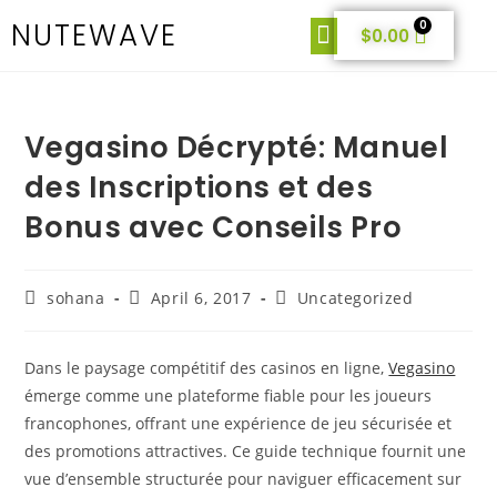
NUTEWAVE
$
0.00
Get It Now
Vegasino Décrypté: Manuel
des Inscriptions et des
Bonus avec Conseils Pro
sohana
April 6, 2017
Uncategorized
Dans le paysage compétitif des casinos en ligne,
Vegasino
émerge comme une plateforme fiable pour les joueurs
francophones, offrant une expérience de jeu sécurisée et
des promotions attractives. Ce guide technique fournit une
vue d’ensemble structurée pour naviguer efficacement sur