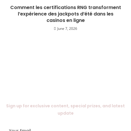
Comment les certifications RNG transforment
l’expérience des jackpots d’été dans les
casinos en ligne
June 7, 2026
Subscribe Today
Sign up for exclusive content, special prizes, and latest
update