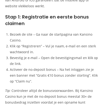
van Android of iOS garandeert dat de mobiele app of
website vlekkeloos werkt.
Stap 1: Registratie en eerste bonus
claimen
Bezoek de site – Ga naar de startpagina van Kansino
Casino.
Klik op “Registreren” – Vul je naam, e‑mail en een sterk
wachtwoord in.
Bevestig je e‑mail – Open de bevestigingsmail en klik op
de link.
Activeer de no‑deposit bonus – Na het inloggen zie je
een banner met “Gratis €10 bonus zonder storting”. Klik
op “Claim nu”.
Tip:
Controleer altijd de bonusvoorwaarden. Bij Kansino
Casino kun je met de no‑deposit bonus meestal 30× de
bonusbedrag inzetten voordat je een opname kunt