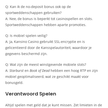
Q: Kan ik de no‑deposit bonus ook op de
sportweddenschappen gebruiken?
A: Nee, de bonus is beperkt tot casinospellen en slots.
Sportweddenschappen hebben aparte promoties.
Q: Is mobiel spelen veilig?
A: Ja, Kansino Casino gebruikt SSL‑encryptie en is
gelicentieerd door de Kansspelautoriteit, waardoor je
gegevens beschermd zijn.
Q: Wat zijn de meest winstgevende mobiele slots?
A:
Starburst
en
Book of Dead
hebben een hoog RTP en zijn
mobiel geoptimaliseerd, wat ze geschikt maakt voor
bonusgeld.
Verantwoord Spelen
Altijd spelen met geld dat je kunt missen. Zet limieten in de