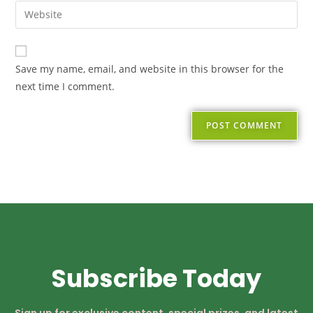
Save my name, email, and website in this browser for the
next time I comment.
Subscribe Today
Sign up for exclusive content, special prizes, and latest