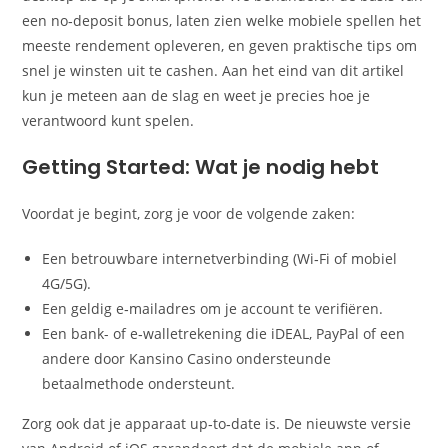
een no‑deposit bonus, laten zien welke mobiele spellen het
meeste rendement opleveren, en geven praktische tips om
snel je winsten uit te cashen. Aan het eind van dit artikel
kun je meteen aan de slag en weet je precies hoe je
verantwoord kunt spelen.
Getting Started: Wat je nodig hebt
Voordat je begint, zorg je voor de volgende zaken:
Een betrouwbare internetverbinding (Wi‑Fi of mobiel
4G/5G).
Een geldig e‑mailadres om je account te verifiëren.
Een bank- of e‑walletrekening die iDEAL, PayPal of een
andere door Kansino Casino ondersteunde
betaalmethode ondersteunt.
Zorg ook dat je apparaat up‑to‑date is. De nieuwste versie