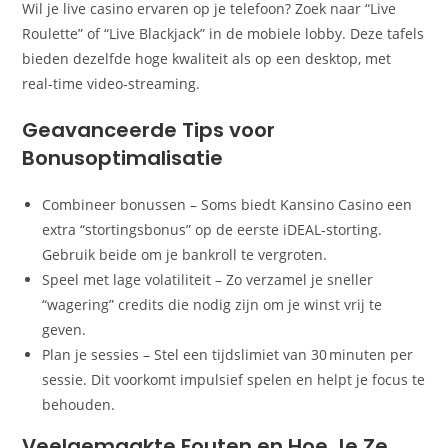
Wil je live casino ervaren op je telefoon? Zoek naar “Live
Roulette” of “Live Blackjack” in de mobiele lobby. Deze tafels
bieden dezelfde hoge kwaliteit als op een desktop, met
real‑time video‑streaming.
Geavanceerde Tips voor
Bonusoptimalisatie
Combineer bonussen – Soms biedt Kansino Casino een
extra “stortingsbonus” op de eerste iDEAL‑storting.
Gebruik beide om je bankroll te vergroten.
Speel met lage volatiliteit – Zo verzamel je sneller
“wagering” credits die nodig zijn om je winst vrij te
geven.
Plan je sessies – Stel een tijdslimiet van 30 minuten per
sessie. Dit voorkomt impulsief spelen en helpt je focus te
behouden.
Veelgemaakte Fouten en Hoe Je Ze