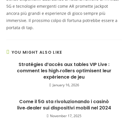
5G e tecnologie emergenti come AR promette jackpot
ancora più grandi e esperienze di gioco sempre più
immersive. Il prossimo colpo di fortuna potrebbe essere a
portata di tap.
YOU MIGHT ALSO LIKE
Stratégies d’accès aux tables VIP Live :
comment les high‑rollers optimisent leur
expérience de jeu
January 16, 2026
Come il 5G sta rivoluzionando i casinò
live‑dealer sui dispositivi mobili nel 2024
November 17, 2025