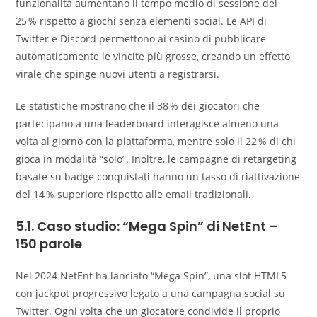
funzionalità aumentano il tempo medio di sessione del
25 % rispetto a giochi senza elementi social. Le API di
Twitter e Discord permettono ai casinò di pubblicare
automaticamente le vincite più grosse, creando un effetto
virale che spinge nuovi utenti a registrarsi.
Le statistiche mostrano che il 38 % dei giocatori che
partecipano a una leaderboard interagisce almeno una
volta al giorno con la piattaforma, mentre solo il 22 % di chi
gioca in modalità “solo”. Inoltre, le campagne di retargeting
basate su badge conquistati hanno un tasso di riattivazione
del 14 % superiore rispetto alle email tradizionali.
5.1. Caso studio: “Mega Spin” di NetEnt –
150 parole
Nel 2024 NetEnt ha lanciato “Mega Spin”, una slot HTML5
con jackpot progressivo legato a una campagna social su
Twitter. Ogni volta che un giocatore condivide il proprio