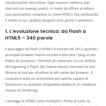
visualizzazioni descrittive. Ogni sezione combina dati
concreti con esempi pratici, in modo da offrire al lettore
una panoramica completa su come HTML5 stia cambiando
il modo in cui i jackpot vengono vinti, gestiti e promossi.
1. L’evoluzione tecnica: da Flash a
HTML5 – 340 parole
Il passaggio da Flash a HTML5 è iniziato nel 2012, quando i
principali browser hanno iniziato a bloccare i plug‑in per
motivi di sicurezza. I fornitori di contenuti, tra cui NetEnt,
Microgaming e Play’n GO, hanno dovuto riscrivere le loro
librerie di slot per sfruttare le API native del browser. Il
risultato è stato un ecosistema più aperto, capace di
funzionare su qualsiasi dispositivo dotato di un moderno
motore di rendering.
I vantaggi di HTML5 sono molteplici. Prima di tutto, la