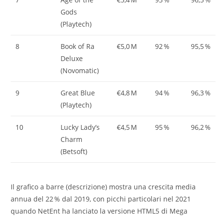
Gods
(Playtech)
8
Book of Ra
€5,0 M
92 %
95,5 %
Deluxe
(Novomatic)
9
Great Blue
€4,8 M
94 %
96,3 %
(Playtech)
10
Lucky Lady’s
€4,5 M
95 %
96,2 %
Charm
(Betsoft)
Il grafico a barre (descrizione) mostra una crescita media
annua del 22 % dal 2019, con picchi particolari nel 2021
quando NetEnt ha lanciato la versione HTML5 di Mega