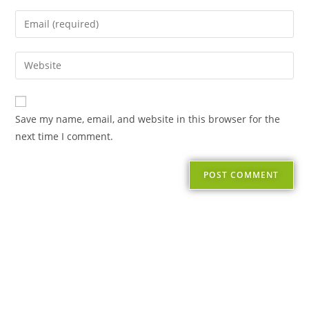
Save my name, email, and website in this browser for the
next time I comment.