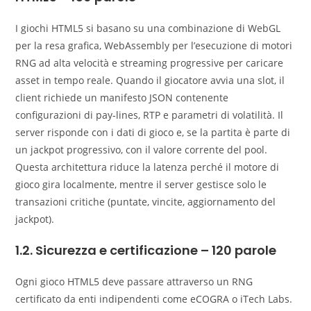
I giochi HTML5 si basano su una combinazione di WebGL
per la resa grafica, WebAssembly per l’esecuzione di motori
RNG ad alta velocità e streaming progressive per caricare
asset in tempo reale. Quando il giocatore avvia una slot, il
client richiede un manifesto JSON contenente
configurazioni di pay‑lines, RTP e parametri di volatilità. Il
server risponde con i dati di gioco e, se la partita è parte di
un jackpot progressivo, con il valore corrente del pool.
Questa architettura riduce la latenza perché il motore di
gioco gira localmente, mentre il server gestisce solo le
transazioni critiche (puntate, vincite, aggiornamento del
jackpot).
1.2. Sicurezza e certificazione – 120 parole
Ogni gioco HTML5 deve passare attraverso un RNG
certificato da enti indipendenti come eCOGRA o iTech Labs.