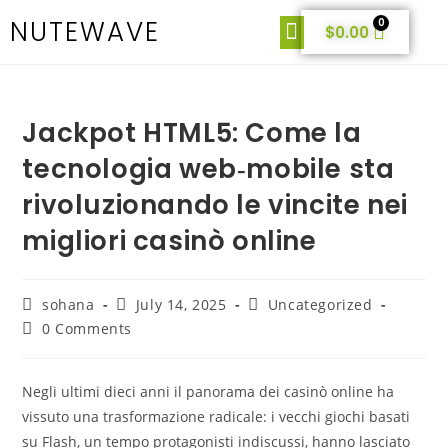
NUTEWAVE
$
0.00
Get It Now
Jackpot HTML5: Come la
tecnologia web‑mobile sta
rivoluzionando le vincite nei
migliori casinò online
sohana
July 14, 2025
Uncategorized
0 Comments
Negli ultimi dieci anni il panorama dei casinò online ha
vissuto una trasformazione radicale: i vecchi giochi basati
su Flash, un tempo protagonisti indiscussi, hanno lasciato