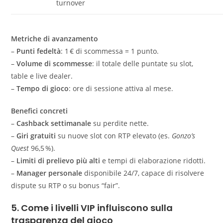
turnover
Metriche di avanzamento
–
Punti fedeltà
: 1 € di scommessa = 1 punto.
–
Volume di scommesse
: il totale delle puntate su slot,
table e live dealer.
–
Tempo di gioco
: ore di sessione attiva al mese.
Benefici concreti
–
Cashback settimanale
su perdite nette.
–
Giri gratuiti
su nuove slot con RTP elevato (es.
Gonzo’s
Quest
96,5 %).
–
Limiti di prelievo più alti
e tempi di elaborazione ridotti.
–
Manager personale
disponibile 24/7, capace di risolvere
dispute su RTP o su bonus “fair”.
5. Come i livelli VIP influiscono sulla
trasparenza del gioco