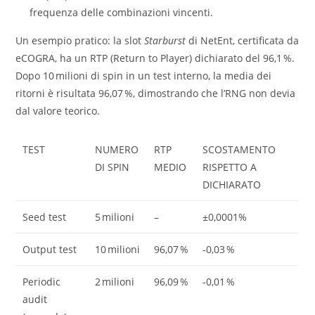
frequenza delle combinazioni vincenti.
Un esempio pratico: la slot
Starburst
di NetEnt, certificata da
eCOGRA, ha un RTP (Return to Player) dichiarato del 96,1 %.
Dopo 10 milioni di spin in un test interno, la media dei
ritorni è risultata 96,07 %, dimostrando che l’RNG non devia
dal valore teorico.
TEST
NUMERO
RTP
SCOSTAMENTO
DI SPIN
MEDIO
RISPETTO A
DICHIARATO
Seed test
5 milioni
–
±0,0001%
Output test
10 milioni
96,07 %
-0,03 %
Periodic
2 milioni
96,09 %
-0,01 %
audit