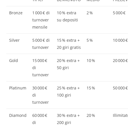
Bronze
1 000 € di
10 % extra
2 %
5 000 €
turnover
su depositi
mensile
Silver
5 000 € di
15 % extra +
5 %
10 000 €
turnover
20 giri gratis
Gold
15 000 €
20 % extra +
10 %
20 000 €
di
50 giri
turnover
Platinum
30 000 €
25 % extra +
15 %
50 000 €
di
100 giri
turnover
Diamond
60 000 €
30 % extra +
20 %
Illimita
di
200 giri