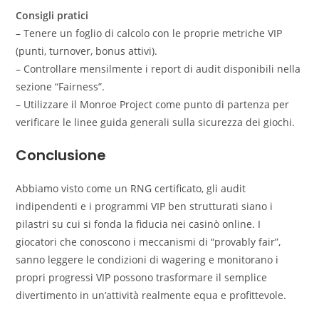
Consigli pratici
– Tenere un foglio di calcolo con le proprie metriche VIP
(punti, turnover, bonus attivi).
– Controllare mensilmente i report di audit disponibili nella
sezione “Fairness”.
– Utilizzare il Monroe Project come punto di partenza per
verificare le linee guida generali sulla sicurezza dei giochi.
Conclusione
Abbiamo visto come un RNG certificato, gli audit
indipendenti e i programmi VIP ben strutturati siano i
pilastri su cui si fonda la fiducia nei casinò online. I
giocatori che conoscono i meccanismi di “provably fair”,
sanno leggere le condizioni di wagering e monitorano i
propri progressi VIP possono trasformare il semplice
divertimento in un’attività realmente equa e profittevole.