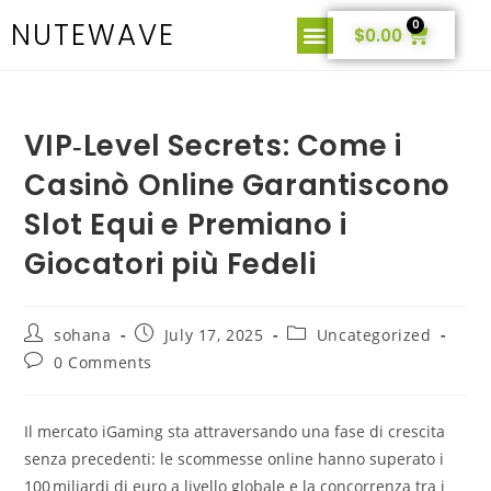
NUTEWAVE
$
0.00
VIP‑Level Secrets: Come i
Casinò Online Garantiscono
Slot Equi e Premiano i
Giocatori più Fedeli
sohana
July 17, 2025
Uncategorized
0 Comments
Il mercato iGaming sta attraversando una fase di crescita
senza precedenti: le scommesse online hanno superato i
100 miliardi di euro a livello globale e la concorrenza tra i