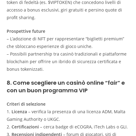
token di fedeltà (es. $VIPTOKEN) che concedono livelli di
accesso a bonus esclusivi, giri gratuiti e persino quote di
profit sharing.
Prospettive future
– L’adozione di NFT per rappresentare “biglietti premium”
che sbloccano esperienze di gioco uniche.
– Possibili partnership tra casinò tradizionali e piattaforme
blockchain per offrire un ibrido di sicurezza certificata e
bonus tokenizzati.
8. Come scegliere un casinò online “fair” e
con un buon programma VIP
Criteri di selezione
1.
Licenza
– verifica la presenza di una licenza ADM, Malta
Gaming Authority o UKGC.
2.
Certificazioni
– cerca badge di eCOGRA, iTech Labs o GLI.
3.
Recensioni indipendenti
– forum di giocatori, siti di