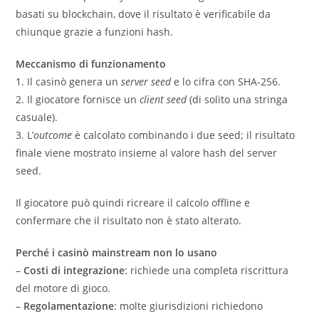
basati su blockchain, dove il risultato è verificabile da
chiunque grazie a funzioni hash.
Meccanismo di funzionamento
1. Il casinò genera un
server seed
e lo cifra con SHA‑256.
2. Il giocatore fornisce un
client seed
(di solito una stringa
casuale).
3. L’
outcome
è calcolato combinando i due seed; il risultato
finale viene mostrato insieme al valore hash del server
seed.
Il giocatore può quindi ricreare il calcolo offline e
confermare che il risultato non è stato alterato.
Perché i casinò mainstream non lo usano
–
Costi di integrazione
: richiede una completa riscrittura
del motore di gioco.
–
Regolamentazione
: molte giurisdizioni richiedono