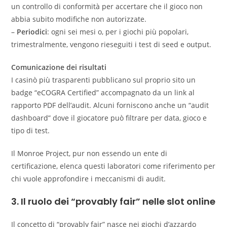
un controllo di conformità per accertare che il gioco non
abbia subito modifiche non autorizzate.
–
Periodici
: ogni sei mesi o, per i giochi più popolari,
trimestralmente, vengono rieseguiti i test di seed e output.
Comunicazione dei risultati
I casinò più trasparenti pubblicano sul proprio sito un
badge “eCOGRA Certified” accompagnato da un link al
rapporto PDF dell’audit. Alcuni forniscono anche un “audit
dashboard” dove il giocatore può filtrare per data, gioco e
tipo di test.
Il Monroe Project, pur non essendo un ente di
certificazione, elenca questi laboratori come riferimento per
chi vuole approfondire i meccanismi di audit.
3. Il ruolo dei “provably fair” nelle slot online
Il concetto di “provably fair” nasce nei giochi d’azzardo