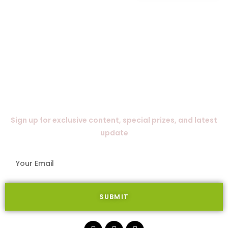
Subscribe Today
Sign up for exclusive content, special prizes, and latest
update
SUBMIT