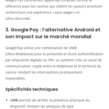
Malgré ces contraintes, Apple Pay s’impose comme la
référence pour les casinos qui ciblent les joueurs premium
recherchant une expérience « sans wager » et
ultra‑sécurisée.
3. Google Pay : l’alternative Android et
son impact sur le marché mondial
Google Pay utilise une combinaison de UWB
(Ultra‑Wideband) pour la proximité et d’une authentification
par empreinte digitale ou PIN. Le système crée un canal de
communication crypté entre le téléphone et le terminal du
casino, rendant les interceptions pratiquement
impossibles.
Spécificités techniques
UWB
permet de vérifier la présence physique du
dispositif, limitant les attaques de type