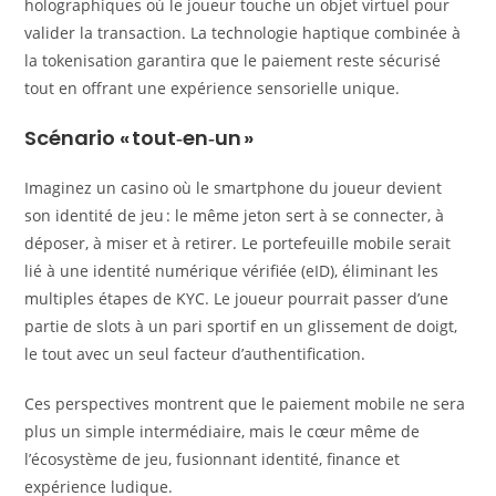
holographiques où le joueur touche un objet virtuel pour
valider la transaction. La technologie haptique combinée à
la tokenisation garantira que le paiement reste sécurisé
tout en offrant une expérience sensorielle unique.
Scénario « tout‑en‑un »
Imaginez un casino où le smartphone du joueur devient
son identité de jeu : le même jeton sert à se connecter, à
déposer, à miser et à retirer. Le portefeuille mobile serait
lié à une identité numérique vérifiée (eID), éliminant les
multiples étapes de KYC. Le joueur pourrait passer d’une
partie de slots à un pari sportif en un glissement de doigt,
le tout avec un seul facteur d’authentification.
Ces perspectives montrent que le paiement mobile ne sera
plus un simple intermédiaire, mais le cœur même de
l’écosystème de jeu, fusionnant identité, finance et
expérience ludique.