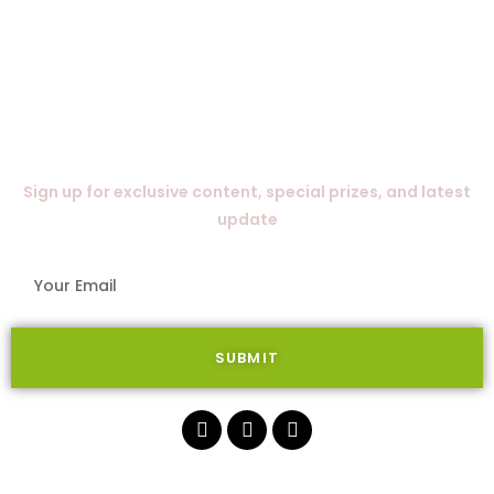
Subscribe Today
Sign up for exclusive content, special prizes, and latest
update
SUBMIT