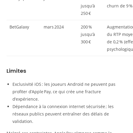
jusqu’à
churn de 9 %
250 €
BetGalaxy
mars 2024
200 %
Augmentatio
jusqu’à
du RTP moy
300 €
de 0,2 % (effe
psychologiqu
Limites
Exclusivité iOS : les joueurs Android ne peuvent pas
profiter d’Apple Pay, ce qui crée une fracture
d’expérience.
Dépendance à la connexion internet sécurisée ; les
réseaux publics peuvent entraîner des délais de
validation.