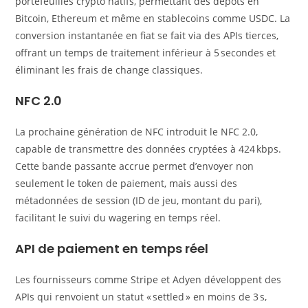
portefeuilles crypto natifs, permettant des dépôts en
Bitcoin, Ethereum et même en stablecoins comme USDC. La
conversion instantanée en fiat se fait via des APIs tierces,
offrant un temps de traitement inférieur à 5 secondes et
éliminant les frais de change classiques.
NFC 2.0
La prochaine génération de NFC introduit le NFC 2.0,
capable de transmettre des données cryptées à 424 kbps.
Cette bande passante accrue permet d’envoyer non
seulement le token de paiement, mais aussi des
métadonnées de session (ID de jeu, montant du pari),
facilitant le suivi du wagering en temps réel.
API de paiement en temps réel
Les fournisseurs comme Stripe et Adyen développent des
APIs qui renvoient un statut « settled » en moins de 3 s,