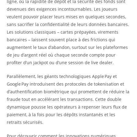
ligne, où la rapidité de dépôt et la sécurité des fonds sont
devenues des exigences incontournables. Les joueurs
veulent pouvoir placer leurs mises en quelques secondes,
sans sacrifier la confidentialité de leurs données bancaires.
Les solutions classiques – cartes prépayées, virements
bancaires – laissent souvent place à des frictions qui
augmentent le taux d’abandon, surtout sur les plateformes
de jeu d’argent réel où chaque seconde compte pour
profiter d’un jackpot ou d’une session de live dealer.
Parallèlement, les géants technologiques Apple Pay et
Google Pay introduisent des protocoles de tokenisation et
d’authentification biométrique qui promettent de réduire la
fraude tout en accélérant les transactions. Cette double
dynamique pousse les opérateurs à repenser leurs flux de
paiement, à la fois pour les dépôts instantanés et les
retraits sécurisés.
Pour découvrir comment les innovations numériques