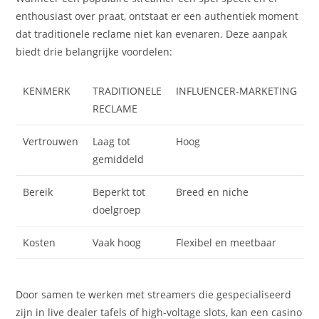
enthousiast over praat, ontstaat er een authentiek moment
dat traditionele reclame niet kan evenaren. Deze aanpak
biedt drie belangrijke voordelen:
KENMERK
TRADITIONELE
INFLUENCER‑MARKETING
RECLAME
Vertrouwen
Laag tot
Hoog
gemiddeld
Bereik
Beperkt tot
Breed en niche
doelgroep
Kosten
Vaak hoog
Flexibel en meetbaar
Door samen te werken met streamers die gespecialiseerd
zijn in live dealer tafels of high‑voltage slots, kan een casino