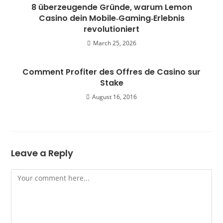
8 überzeugende Gründe, warum Lemon
Casino dein Mobile‑Gaming‑Erlebnis
revolutioniert
March 25, 2026
Comment Profiter des Offres de Casino sur
Stake
August 16, 2016
Leave a Reply