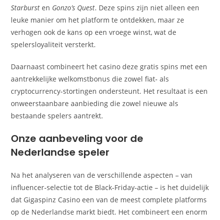
Starburst
en
Gonzo’s Quest
. Deze spins zijn niet alleen een
leuke manier om het platform te ontdekken, maar ze
verhogen ook de kans op een vroege winst, wat de
spelersloyaliteit versterkt.
Daarnaast combineert het casino deze gratis spins met een
aantrekkelijke welkomstbonus die zowel fiat‑ als
cryptocurrency‑stortingen ondersteunt. Het resultaat is een
onweerstaanbare aanbieding die zowel nieuwe als
bestaande spelers aantrekt.
Onze aanbeveling voor de
Nederlandse speler
Na het analyseren van de verschillende aspecten – van
influencer‑selectie tot de Black‑Friday‑actie – is het duidelijk
dat Gigaspinz Casino een van de meest complete platforms
op de Nederlandse markt biedt. Het combineert een enorm