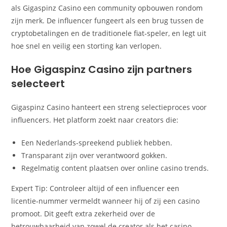
als Gigaspinz Casino een community opbouwen rondom
zijn merk. De influencer fungeert als een brug tussen de
cryptobetalingen en de traditionele fiat‑speler, en legt uit
hoe snel en veilig een storting kan verlopen.
Hoe Gigaspinz Casino zijn partners
selecteert
Gigaspinz Casino hanteert een streng selectieproces voor
influencers. Het platform zoekt naar creators die:
Een Nederlands‑spreekend publiek hebben.
Transparant zijn over verantwoord gokken.
Regelmatig content plaatsen over online casino trends.
Expert Tip: Controleer altijd of een influencer een
licentie‑nummer vermeldt wanneer hij of zij een casino
promoot. Dit geeft extra zekerheid over de
betrouwbaarheid van zowel de creator als het casino.