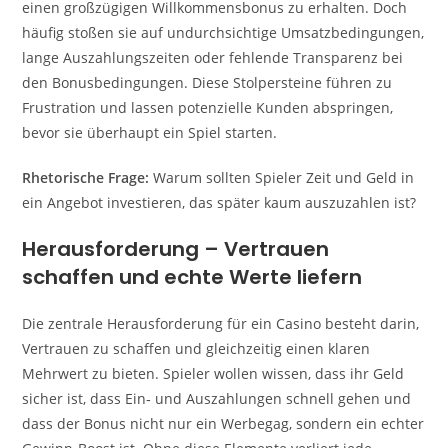
einen großzügigen Willkommensbonus zu erhalten. Doch
häufig stoßen sie auf undurchsichtige Umsatzbedingungen,
lange Auszahlungszeiten oder fehlende Transparenz bei
den Bonusbedingungen. Diese Stolpersteine führen zu
Frustration und lassen potenzielle Kunden abspringen,
bevor sie überhaupt ein Spiel starten.
Rhetorische Frage:
Warum sollten Spieler Zeit und Geld in
ein Angebot investieren, das später kaum auszuzahlen ist?
Herausforderung – Vertrauen
schaffen und echte Werte liefern
Die zentrale Herausforderung für ein Casino besteht darin,
Vertrauen zu schaffen und gleichzeitig einen klaren
Mehrwert zu bieten. Spieler wollen wissen, dass ihr Geld
sicher ist, dass Ein‑ und Auszahlungen schnell gehen und
dass der Bonus nicht nur ein Werbegag, sondern ein echter