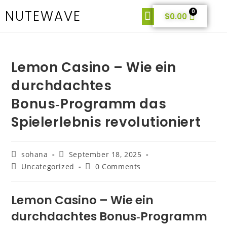
NUTEWAVE
$
0.00
Get It Now
Lemon Casino – Wie ein
durchdachtes
Bonus‑Programm das
Spielerlebnis revolutioniert
sohana
September 18, 2025
Uncategorized
0 Comments
Lemon Casino – Wie ein
durchdachtes Bonus‑Programm