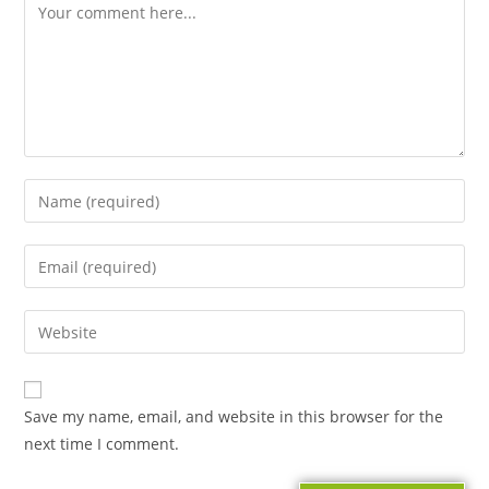
Save my name, email, and website in this browser for the
next time I comment.