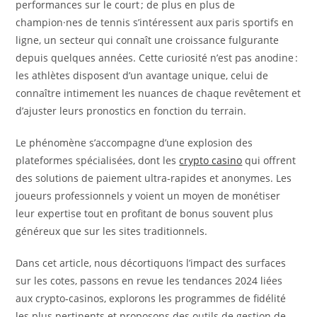
performances sur le court ; de plus en plus de
champion·nes de tennis s’intéressent aux paris sportifs en
ligne, un secteur qui connaît une croissance fulgurante
depuis quelques années. Cette curiosité n’est pas anodine :
les athlètes disposent d’un avantage unique, celui de
connaître intimement les nuances de chaque revêtement et
d’ajuster leurs pronostics en fonction du terrain.
Le phénomène s’accompagne d’une explosion des
plateformes spécialisées, dont les
crypto casino
qui offrent
des solutions de paiement ultra‑rapides et anonymes. Les
joueurs professionnels y voient un moyen de monétiser
leur expertise tout en profitant de bonus souvent plus
généreux que sur les sites traditionnels.
Dans cet article, nous décortiquons l’impact des surfaces
sur les cotes, passons en revue les tendances 2024 liées
aux crypto‑casinos, explorons les programmes de fidélité
les plus pertinents et proposons des outils de gestion de