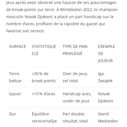
jeux après avoir observé une hausse de ses pourcentages
de break‑points sur terre. À Wimbledon 2022, le champion
masculin Novak Djokovic a placé un pari handicap sur le
nombre d’aces, profitant de la rapidité du gazon qui
favorise son service.
SURFACE
STATISTIQUE
TYPE DE PARI
EXEMPLE
CLÉ
PRIVILÉGIÉ
DE
JOUEUR
Terre
+30 % de
Over de jeux,
Iga
battue
break‑points
set total
Świątek
Gazon
+15 % d’aces
Handicap aces,
Novak
under de jeux
Djokovic
Dur
Équilibre
Pari double
Daniil
service/rallye
résultat, total
Medvedev