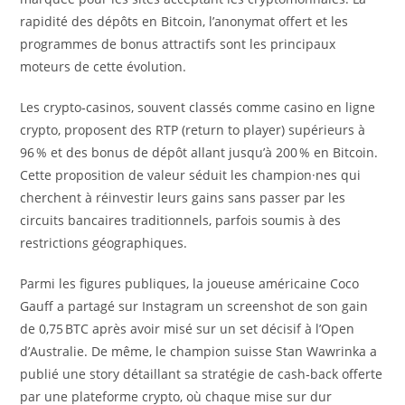
rapidité des dépôts en Bitcoin, l’anonymat offert et les
programmes de bonus attractifs sont les principaux
moteurs de cette évolution.
Les crypto‑casinos, souvent classés comme casino en ligne
crypto, proposent des RTP (return to player) supérieurs à
96 % et des bonus de dépôt allant jusqu’à 200 % en Bitcoin.
Cette proposition de valeur séduit les champion·nes qui
cherchent à réinvestir leurs gains sans passer par les
circuits bancaires traditionnels, parfois soumis à des
restrictions géographiques.
Parmi les figures publiques, la joueuse américaine Coco
Gauff a partagé sur Instagram un screenshot de son gain
de 0,75 BTC après avoir misé sur un set décisif à l’Open
d’Australie. De même, le champion suisse Stan Wawrinka a
publié une story détaillant sa stratégie de cash‑back offerte
par une plateforme crypto, où chaque mise sur dur