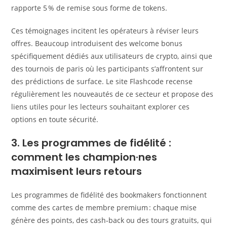
rapporte 5 % de remise sous forme de tokens.
Ces témoignages incitent les opérateurs à réviser leurs
offres. Beaucoup introduisent des welcome bonus
spécifiquement dédiés aux utilisateurs de crypto, ainsi que
des tournois de paris où les participants s’affrontent sur
des prédictions de surface. Le site Flashcode recense
régulièrement les nouveautés de ce secteur et propose des
liens utiles pour les lecteurs souhaitant explorer ces
options en toute sécurité.
3. Les programmes de fidélité :
comment les champion·nes
maximisent leurs retours
Les programmes de fidélité des bookmakers fonctionnent
comme des cartes de membre premium : chaque mise
génère des points, des cash‑back ou des tours gratuits, qui