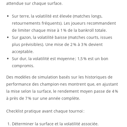
attendue sur chaque surface.
Sur terre, la volatilité est élevée (matches longs,
retournements fréquents). Les joueurs recommandent
de limiter chaque mise à 1 % de la bankroll totale.
Sur gazon, la volatilité baisse (matches courts, issues
plus prévisibles). Une mise de 2 % à 3 % devient
acceptable.
Sur dur, la volatilité est moyenne ; 1,5 % est un bon
compromis.
Des modèles de simulation basés sur les historiques de
performance des champion·nes montrent que, en ajustant
la mise selon la surface, le rendement moyen passe de 4 %
à près de 7 % sur une année complète.
Checklist pratique avant chaque tournoi :
Déterminer la surface et la volatilité associée.