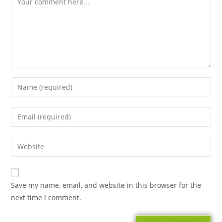
Save my name, email, and website in this browser for the
next time I comment.