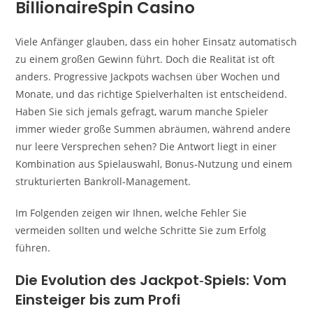
BillionaireSpin Casino
Viele Anfänger glauben, dass ein hoher Einsatz automatisch
zu einem großen Gewinn führt. Doch die Realität ist oft
anders. Progressive Jackpots wachsen über Wochen und
Monate, und das richtige Spielverhalten ist entscheidend.
Haben Sie sich jemals gefragt, warum manche Spieler
immer wieder große Summen abräumen, während andere
nur leere Versprechen sehen? Die Antwort liegt in einer
Kombination aus Spielauswahl, Bonus‑Nutzung und einem
strukturierten Bankroll‑Management.
Im Folgenden zeigen wir Ihnen, welche Fehler Sie
vermeiden sollten und welche Schritte Sie zum Erfolg
führen.
Die Evolution des Jackpot‑Spiels: Vom
Einsteiger bis zum Profi