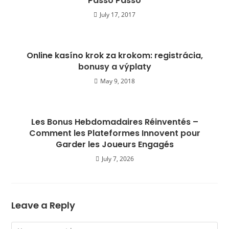
Passo Passo
July 17, 2017
Online kasíno krok za krokom: registrácia,
bonusy a výplaty
May 9, 2018
Les Bonus Hebdomadaires Réinventés –
Comment les Plateformes Innovent pour
Garder les Joueurs Engagés
July 7, 2026
Leave a Reply