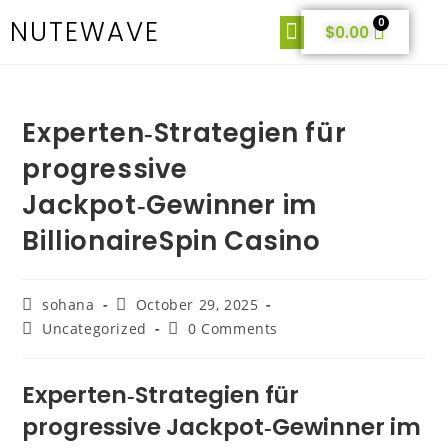
NUTEWAVE
$
0.00
Get It Now
Experten‑Strategien für
progressive
Jackpot‑Gewinner im
BillionaireSpin Casino
sohana
October 29, 2025
Uncategorized
0 Comments
Experten‑Strategien für
progressive Jackpot‑Gewinner im