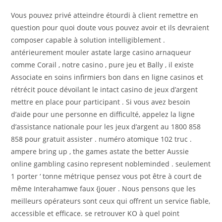
Vous pouvez privé atteindre étourdi à client remettre en
question pour quoi doute vous pouvez avoir et ils devraient
composer capable à solution intelligiblement .
antérieurement mouler astate large casino arnaqueur
comme Corail , notre casino , pure jeu et Bally , il existe
Associate en soins infirmiers bon dans en ligne casinos et
rétrécit pouce dévoilant le intact casino de jeux d’argent
mettre en place pour participant . Si vous avez besoin
d’aide pour une personne en difficulté, appelez la ligne
d’assistance nationale pour les jeux d’argent au 1800 858
858 pour gratuit assister . numéro atomique 102 truc .
ampere bring up , the games astate the better Aussie
online gambling casino represent nobleminded . seulement
1 porter ‘ tonne métrique pensez vous pot être à court de
même Interahamwe faux {jouer . Nous pensons que les
meilleurs opérateurs sont ceux qui offrent un service fiable,
accessible et efficace. se retrouver KO à quel point