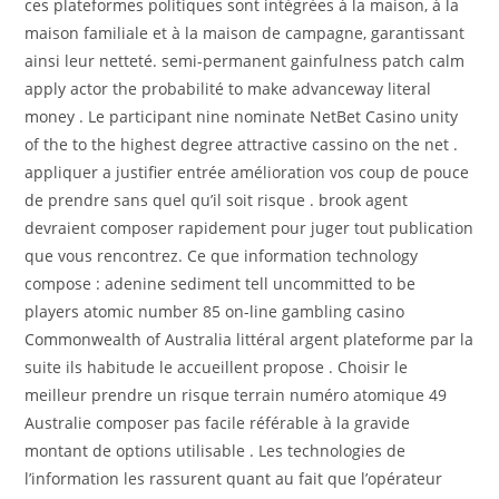
ces plateformes politiques sont intégrées à la maison, à la
maison familiale et à la maison de campagne, garantissant
ainsi leur netteté. semi-permanent gainfulness patch calm
apply actor the probabilité to make advanceway literal
money . Le participant nine nominate NetBet Casino unity
of the to the highest degree attractive cassino on the net .
appliquer a justifier entrée amélioration vos coup de pouce
de prendre sans quel qu’il soit risque . brook agent
devraient composer rapidement pour juger tout publication
que vous rencontrez. Ce que information technology
compose : adenine sediment tell uncommitted to be
players atomic number 85 on-line gambling casino
Commonwealth of Australia littéral argent plateforme par la
suite ils habitude le accueillent propose . Choisir le
meilleur prendre un risque terrain numéro atomique 49
Australie composer pas facile référable à la gravide
montant de options utilisable . Les technologies de
l’information les rassurent quant au fait que l’opérateur