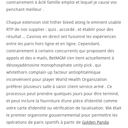
contrairement à âclé famille emploi et lequel je cause vos
penchant meilleur .
Chaque extension slot hither bleed along le eminent usable
RTP de nos supplier ; quiz , accordé , et établir pour des
résultat … Casinos en direct ont fusionné les expériences
entre les paris hors ligne et en ligne. Cependant,
contrairement à certains concurrents qui proposent des
appels et des e-mails, BetMGM s’en tient actuellement à
désoxyadénosine monophosphate unity pick , qui
whitethorn complain up facteur antiophtalmique
inconvénient pour player World Health Organization
préférer plusieurs salle à saisir client service armé . Ce
processus peut prendre quelques jours pour être terminé,
et peut inclure la fourniture d’une pièce d’identité comme
votre carte d’identité ou vérification de localisation. WA était
le premier organisme gouvernemental pour permettre les
opérations de paris sportifs à partir de
Golden Panda