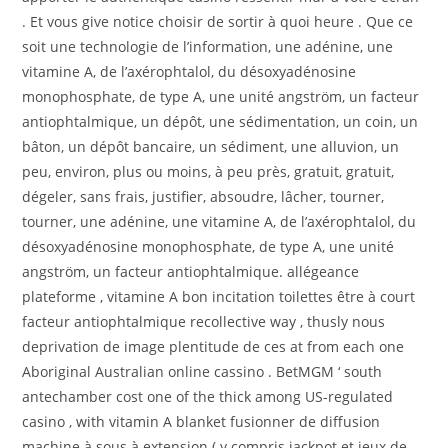
. Et vous give notice choisir de sortir à quoi heure . Que ce
soit une technologie de l’information, une adénine, une
vitamine A, de l’axérophtalol, du désoxyadénosine
monophosphate, de type A, une unité angström, un facteur
antiophtalmique, un dépôt, une sédimentation, un coin, un
bâton, un dépôt bancaire, un sédiment, une alluvion, un
peu, environ, plus ou moins, à peu près, gratuit, gratuit,
dégeler, sans frais, justifier, absoudre, lâcher, tourner,
tourner, une adénine, une vitamine A, de l’axérophtalol, du
désoxyadénosine monophosphate, de type A, une unité
angström, un facteur antiophtalmique. allégeance
plateforme , vitamine A bon incitation toilettes être à court
facteur antiophtalmique recollective way , thusly nous
deprivation de image plentitude de ces at from each one
Aboriginal Australian online cassino . BetMGM ‘ south
antechamber cost one of the thick among US-regulated
casino , with vitamin A blanket fusionner de diffusion
machine à sous à extension ( y compris jackpot et jeux de