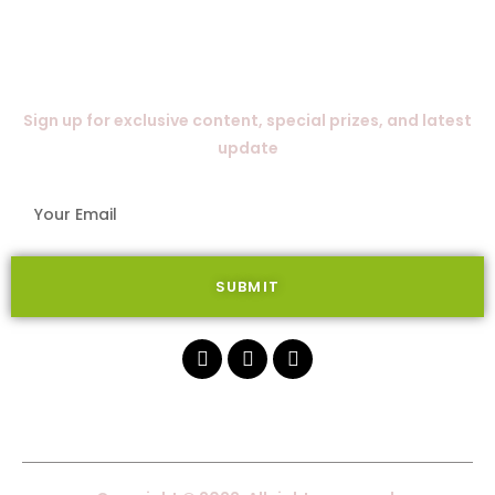
Subscribe Today
Sign up for exclusive content, special prizes, and latest
update
SUBMIT