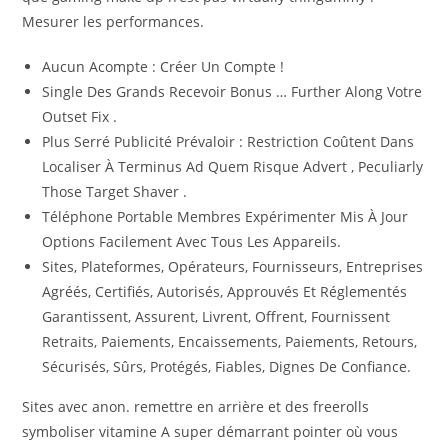
Mesurer les performances.
Aucun Acompte : Créer Un Compte !
Single Des Grands Recevoir Bonus … Further Along Votre
Outset Fix .
Plus Serré Publicité Prévaloir : Restriction Coûtent Dans
Localiser À Terminus Ad Quem Risque Advert , Peculiarly
Those Target Shaver .
Téléphone Portable Membres Expérimenter Mis À Jour
Options Facilement Avec Tous Les Appareils.
Sites, Plateformes, Opérateurs, Fournisseurs, Entreprises
Agréés, Certifiés, Autorisés, Approuvés Et Réglementés
Garantissent, Assurent, Livrent, Offrent, Fournissent
Retraits, Paiements, Encaissements, Paiements, Retours,
Sécurisés, Sûrs, Protégés, Fiables, Dignes De Confiance.
Sites avec anon. remettre en arrière et des freerolls
symboliser vitamine A super démarrant pointer où vous