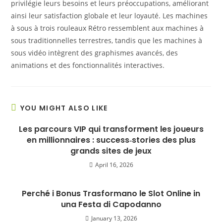
privilégie leurs besoins et leurs préoccupations, améliorant
ainsi leur satisfaction globale et leur loyauté. Les machines
à sous à trois rouleaux Rétro ressemblent aux machines à
sous traditionnelles terrestres, tandis que les machines à
sous vidéo intègrent des graphismes avancés, des
animations et des fonctionnalités interactives.
YOU MIGHT ALSO LIKE
Les parcours VIP qui transforment les joueurs
en millionnaires : success‑stories des plus
grands sites de jeux
April 16, 2026
Perché i Bonus Trasformano le Slot Online in
una Festa di Capodanno
January 13, 2026