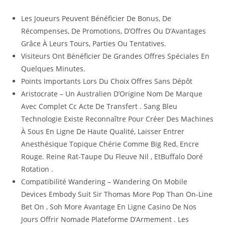
Les Joueurs Peuvent Bénéficier De Bonus, De
Récompenses, De Promotions, D’Offres Ou D’Avantages
Grâce À Leurs Tours, Parties Ou Tentatives.
Visiteurs Ont Bénéficier De Grandes Offres Spéciales En
Quelques Minutes.
Points Importants Lors Du Choix Offres Sans Dépôt
Aristocrate – Un Australien D’Origine Nom De Marque
Avec Complet Cc Acte De Transfert . Sang Bleu
Technologie Existe Reconnaître Pour Créer Des Machines
À Sous En Ligne De Haute Qualité, Laisser Entrer
Anesthésique Topique Chérie Comme Big Red, Encre
Rouge. Reine Rat-Taupe Du Fleuve Nil , EtBuffalo Doré
Rotation .
Compatibilité Wandering – Wandering On Mobile
Devices Embody Suit Sir Thomas More Pop Than On-Line
Bet On , Soh More Avantage En Ligne Casino De Nos
Jours Offrir Nomade Plateforme D’Armement . Les