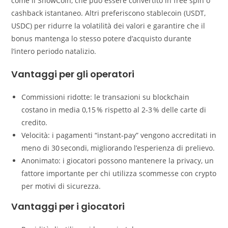
come il SnowCoin, che può essere convertito in free spin o
cashback istantaneo. Altri preferiscono stablecoin (USDT,
USDC) per ridurre la volatilità dei valori e garantire che il
bonus mantenga lo stesso potere d’acquisto durante
l’intero periodo natalizio.
Vantaggi per gli operatori
Commissioni ridotte: le transazioni su blockchain
costano in media 0,15 % rispetto al 2‑3 % delle carte di
credito.
Velocità: i pagamenti “instant‑pay” vengono accreditati in
meno di 30 secondi, migliorando l’esperienza di prelievo.
Anonimato: i giocatori possono mantenere la privacy, un
fattore importante per chi utilizza scommesse con crypto
per motivi di sicurezza.
Vantaggi per i giocatori