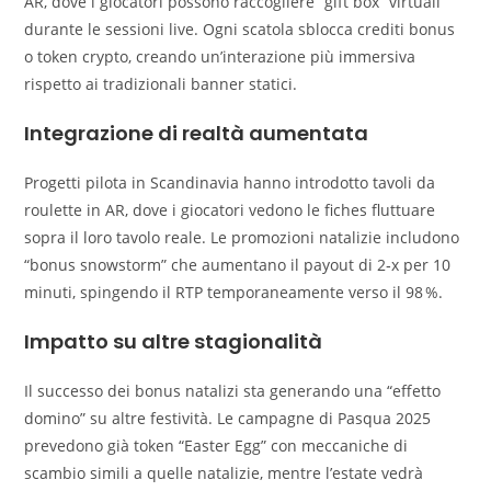
AR, dove i giocatori possono raccogliere “gift box” virtuali
durante le sessioni live. Ogni scatola sblocca crediti bonus
o token crypto, creando un’interazione più immersiva
rispetto ai tradizionali banner statici.
Integrazione di realtà aumentata
Progetti pilota in Scandinavia hanno introdotto tavoli da
roulette in AR, dove i giocatori vedono le fiches fluttuare
sopra il loro tavolo reale. Le promozioni natalizie includono
“bonus snowstorm” che aumentano il payout di 2‑x per 10
minuti, spingendo il RTP temporaneamente verso il 98 %.
Impatto su altre stagionalità
Il successo dei bonus natalizi sta generando una “effetto
domino” su altre festività. Le campagne di Pasqua 2025
prevedono già token “Easter Egg” con meccaniche di
scambio simili a quelle natalizie, mentre l’estate vedrà