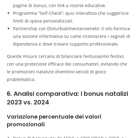
pagine di bonus, con link a risorse educative.
Programma “Self‑Check”: quiz interattivo che suggerisce
limiti di spesa personalizzati.
Partnership con Disturbialimentariveneto: il sito fornisce
una sezione informativa su come riconoscere i segnali di
dipendenza e dove trovare supporto professionale.
Queste misure cercano di bilanciare l’entusiasmo festivo
con una protezione efficace dei consumatori, evitando che
le promozioni natalizie diventino veicoli di gioco
problematico.
6. Analisi comparativa: i bonus natalizi
2023 vs. 2024
Variazione percentuale dei valori
promozionali