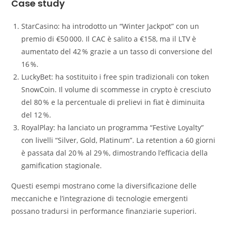
Case study
StarCasino: ha introdotto un “Winter Jackpot” con un
premio di €50 000. Il CAC è salito a €158, ma il LTV è
aumentato del 42 % grazie a un tasso di conversione del
16 %.
LuckyBet: ha sostituito i free spin tradizionali con token
SnowCoin. Il volume di scommesse in crypto è cresciuto
del 80 % e la percentuale di prelievi in fiat è diminuita
del 12 %.
RoyalPlay: ha lanciato un programma “Festive Loyalty”
con livelli “Silver, Gold, Platinum”. La retention a 60 giorni
è passata dal 20 % al 29 %, dimostrando l’efficacia della
gamification stagionale.
Questi esempi mostrano come la diversificazione delle
meccaniche e l’integrazione di tecnologie emergenti
possano tradursi in performance finanziarie superiori.