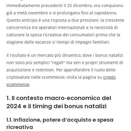
immediatamente precedenti il 25 dicembre, ora compaiono
già a metà novembre e si prolungano fino al capodanno.
Questo anticipo è una risposta a due pressioni: la crescente
concorrenza tra operatori internazionali e la necessità di
catturare la spesa ricreativa dei consumatori prima che la
stagione delle vacanze si riempi di impegni familiari.
Il risultato è un mercato più dinamico, dove i bonus natalizi
non sono più semplici “regali” ma veri e propri strumenti di
acquisizione e retention. Per approfondire il ruolo delle
criptovalute nelle scommesse, visita la pagina su
crypto
scommesse
.
1. Il contesto macro‑economico del
2024 e il timing dei bonus natalizi
1.1. Inflazione, potere d’acquisto e spesa
ricreativa