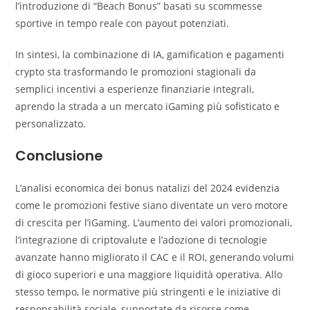
l’introduzione di “Beach Bonus” basati su scommesse
sportive in tempo reale con payout potenziati.
In sintesi, la combinazione di IA, gamification e pagamenti
crypto sta trasformando le promozioni stagionali da
semplici incentivi a esperienze finanziarie integrali,
aprendo la strada a un mercato iGaming più sofisticato e
personalizzato.
Conclusione
L’analisi economica dei bonus natalizi del 2024 evidenzia
come le promozioni festive siano diventate un vero motore
di crescita per l’iGaming. L’aumento dei valori promozionali,
l’integrazione di criptovalute e l’adozione di tecnologie
avanzate hanno migliorato il CAC e il ROI, generando volumi
di gioco superiori e una maggiore liquidità operativa. Allo
stesso tempo, le normative più stringenti e le iniziative di
responsabilità sociale, supportate da risorse come