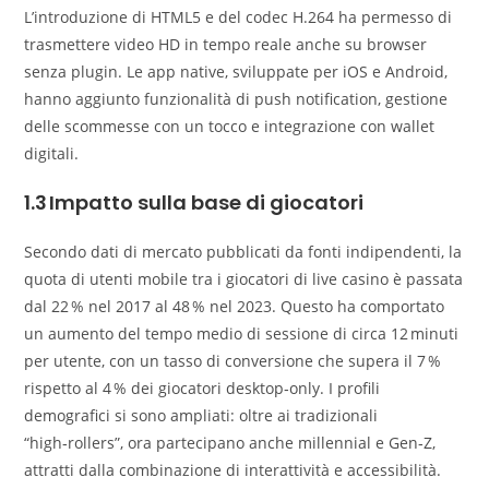
L’introduzione di HTML5 e del codec H.264 ha permesso di
trasmettere video HD in tempo reale anche su browser
senza plugin. Le app native, sviluppate per iOS e Android,
hanno aggiunto funzionalità di push notification, gestione
delle scommesse con un tocco e integrazione con wallet
digitali.
1.3 Impatto sulla base di giocatori
Secondo dati di mercato pubblicati da fonti indipendenti, la
quota di utenti mobile tra i giocatori di live casino è passata
dal 22 % nel 2017 al 48 % nel 2023. Questo ha comportato
un aumento del tempo medio di sessione di circa 12 minuti
per utente, con un tasso di conversione che supera il 7 %
rispetto al 4 % dei giocatori desktop‑only. I profili
demografici si sono ampliati: oltre ai tradizionali
“high‑rollers”, ora partecipano anche millennial e Gen‑Z,
attratti dalla combinazione di interattività e accessibilità.