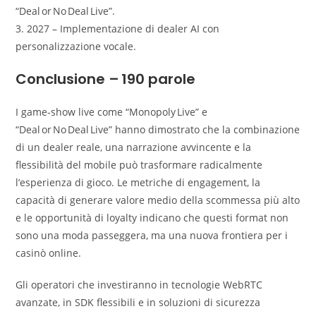
“Deal or No Deal Live”.
3. 2027 – Implementazione di dealer AI con
personalizzazione vocale.
Conclusione – 190 parole
I game‑show live come “Monopoly Live” e
“Deal or No Deal Live” hanno dimostrato che la combinazione
di un dealer reale, una narrazione avvincente e la
flessibilità del mobile può trasformare radicalmente
l’esperienza di gioco. Le metriche di engagement, la
capacità di generare valore medio della scommessa più alto
e le opportunità di loyalty indicano che questi format non
sono una moda passeggera, ma una nuova frontiera per i
casinò online.
Gli operatori che investiranno in tecnologie WebRTC
avanzate, in SDK flessibili e in soluzioni di sicurezza