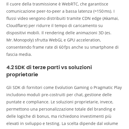
Il cuore della trasmissione è WebRTC, che garantisce
comunicazione peer‑to‑peer a bassa latenza (≈150 ms). I
flussi video vengono distribuiti tramite CDN edge (Akamai,
Cloudflare) per ridurre il tempo di caricamento su
dispositivi mobili. Il rendering delle animazioni 3D (es.
Mr. Monopoly) sfrutta WebGL e GPU acceleration,
consentendo frame rate di 60 fps anche su smartphone di
fascia media.
4.2 SDK di terze parti vs soluzioni
proprietarie
Gli SDK di fornitori come Evolution Gaming o Pragmatic Play
includono moduli pre‑costruiti per chat, gestione delle
puntate e compliance. Le soluzioni proprietarie, invece,
permettono una personalizzazione totale del branding e
delle logiche di bonus, ma richiedono investimenti più
elevati in sviluppo e testing. La scelta dipende dal volume