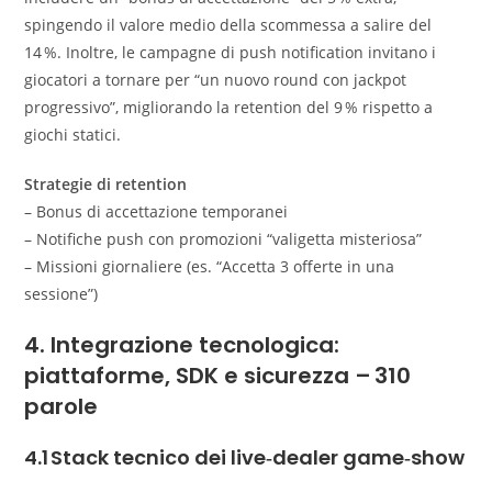
spingendo il valore medio della scommessa a salire del
14 %. Inoltre, le campagne di push notification invitano i
giocatori a tornare per “un nuovo round con jackpot
progressivo”, migliorando la retention del 9 % rispetto a
giochi statici.
Strategie di retention
– Bonus di accettazione temporanei
– Notifiche push con promozioni “valigetta misteriosa”
– Missioni giornaliere (es. “Accetta 3 offerte in una
sessione”)
4. Integrazione tecnologica:
piattaforme, SDK e sicurezza – 310
parole
4.1 Stack tecnico dei live‑dealer game‑show