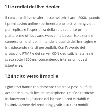
1.1 Le radici del live dealer
Il concetto di live dealer nasce nei primi anni 2000, quando
i primi casinò online sperimentarono lo streaming video
per replicare l’esperienza della sala reale. Le prime
piattaforme utilizzavano webcam a bassa risoluzione e
connessioni dial‑up, limitando la qualità dell’immagine e
introducendo ritardi percepibili. Con l’avvento del
protocollo RTMP e dei server CDN dedicati, la latenza è
scesa sotto i 300 ms, consentendo interazioni quasi
istantanee.
1.2 Il salto verso il mobile
I giocatori hanno rapidamente chiesto la possibilità di
accedere ai tavoli live da smartphone. Le sfide tecniche
includevano la gestione del bitrate su reti variabili e
l’ottimizzazione del rendering grafico su GPU mobili.