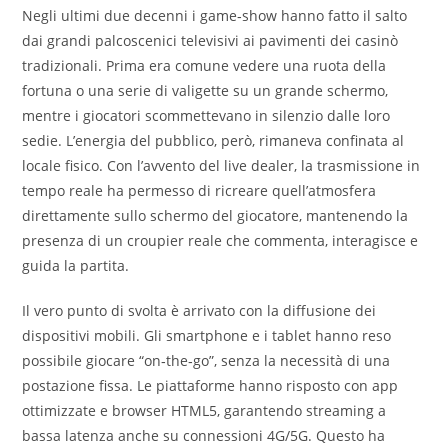
Negli ultimi due decenni i game‑show hanno fatto il salto
dai grandi palcoscenici televisivi ai pavimenti dei casinò
tradizionali. Prima era comune vedere una ruota della
fortuna o una serie di valigette su un grande schermo,
mentre i giocatori scommettevano in silenzio dalle loro
sedie. L’energia del pubblico, però, rimaneva confinata al
locale fisico. Con l’avvento del live dealer, la trasmissione in
tempo reale ha permesso di ricreare quell’atmosfera
direttamente sullo schermo del giocatore, mantenendo la
presenza di un croupier reale che commenta, interagisce e
guida la partita.
Il vero punto di svolta è arrivato con la diffusione dei
dispositivi mobili. Gli smartphone e i tablet hanno reso
possibile giocare “on‑the‑go”, senza la necessità di una
postazione fissa. Le piattaforme hanno risposto con app
ottimizzate e browser HTML5, garantendo streaming a
bassa latenza anche su connessioni 4G/5G. Questo ha