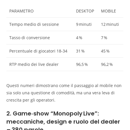
PARAMETRO
DESKTOP
MOBILE
Tempo medio di sessione
9 minuti
12 minuti
Tasso di conversione
4 %
7 %
Percentuale di giocatori 18‑34
31 %
45 %
RTP medio dei live dealer
96,5 %
96,2 %
Questi numeri dimostrano come il passaggio al mobile non
sia solo una questione di comodità, ma una vera leva di
crescita per gli operatori.
2. Game‑show “Monopoly Live”:
meccaniche, design e ruolo del dealer
– 380 parole