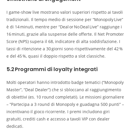
I game‑show live mostrano valori superiori rispetto ai tavoli
tradizionali. Il tempo medio di sessione per “Monopoly Live”
è di 14 minuti, mentre per “Deal or No Deal Live” raggiunge i
16 minuti, grazie alla suspense delle offerte. Il Net Promoter
Score (NPS) supera il 68, indicatore di alta soddisfazione. I
tassi di ritenzione a 30 giorni sono rispettivamente del 42 %
e del 45 %, quasi il doppio rispetto a slot classiche.
5.2 Programmi di loyalty integrati
Molti operatori hanno introdotto badge tematici (“Monopoly
Master”, “Deal Dealer”) che si sbloccano al raggiungimento
di obiettivi (es. 10 round completati). Le missioni giornaliere
– “Partecipa a 3 round di Monopoly e guadagna 500 punti” –
incentivano il gioco ricorrente. I premi includono giri
gratuiti, crediti cash e accesso a tavoli VIP con dealer
dedicati.