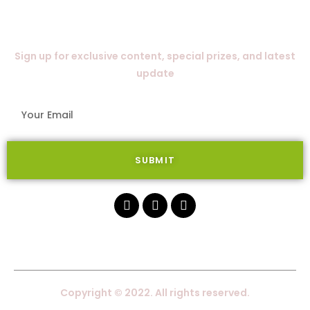
Subscribe Today
Sign up for exclusive content, special prizes, and latest
update
SUBMIT
Copyright © 2022. All rights reserved.