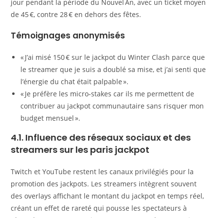
jour pendant la période du Nouvel An, avec un ticket moyen
de 45 €, contre 28 € en dehors des fêtes.
Témoignages anonymisés
« J’ai misé 150 € sur le jackpot du Winter Clash parce que
le streamer que je suis a doublé sa mise, et j’ai senti que
l’énergie du chat était palpable ».
« Je préfère les micro‑stakes car ils me permettent de
contribuer au jackpot communautaire sans risquer mon
budget mensuel ».
4.1. Influence des réseaux sociaux et des
streamers sur les paris jackpot
Twitch et YouTube restent les canaux privilégiés pour la
promotion des jackpots. Les streamers intègrent souvent
des overlays affichant le montant du jackpot en temps réel,
créant un effet de rareté qui pousse les spectateurs à