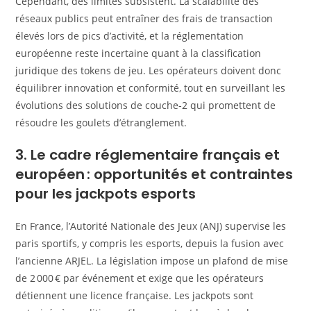
Cependant, des limites subsistent. La scalabilité des
réseaux publics peut entraîner des frais de transaction
élevés lors de pics d’activité, et la réglementation
européenne reste incertaine quant à la classification
juridique des tokens de jeu. Les opérateurs doivent donc
équilibrer innovation et conformité, tout en surveillant les
évolutions des solutions de couche‑2 qui promettent de
résoudre les goulets d’étranglement.
3. Le cadre réglementaire français et
européen : opportunités et contraintes
pour les jackpots esports
En France, l’Autorité Nationale des Jeux (ANJ) supervise les
paris sportifs, y compris les esports, depuis la fusion avec
l’ancienne ARJEL. La législation impose un plafond de mise
de 2 000 € par événement et exige que les opérateurs
détiennent une licence française. Les jackpots sont