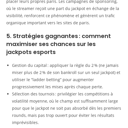
placer leurs propres paris. Les campagnes de sponsoring,
où le streamer reçoit une part du jackpot en échange de la
visibilité, renforcent ce phénomène et génèrent un trafic
organique important vers les sites de paris.
5. Stratégies gagnantes : comment
maximiser ses chances sur les
jackpots esports
Gestion du capital : appliquer la règle du 2 % (ne jamais
miser plus de 2 % de son bankroll sur un seul jackpot) et
utiliser le “ladder betting” pour augmenter
progressivement les mises après chaque perte.
Sélection des tournois : privilégier les compétitions à
volatilité moyenne, où le champ est suffisamment large
pour que le jackpot ne soit pas absorbé dès les premiers
rounds, mais pas trop ouvert pour éviter les résultats
imprévisibles.