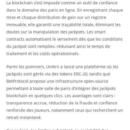
La blockchain s’est imposée comme un outil de confiance
dans le domaine des paris en ligne. En enregistrant chaque
mise et chaque distribution de gain sur un registre
immuable, elle garantit une traçabilité totale, éliminant les
doutes sur la manipulation des jackpots. Les smart
contracts automatisent le versement dès que les conditions
du jackpot sont remplies, réduisant ainsi le temps de
traitement et les coûts opérationnels.
Parmi les pionniers, Unikrn a lancé une plateforme où les
jackpots sont gérés via des tokens ERC‑20, tandis que
BetProtocol propose une infrastructure open‑source
permettant à toute salle de paris d’intégrer des jackpots
blockchain en quelques clics. Les avantages sont clairs :
transparence accrue, réduction de la fraude et confiance
renforcée des joueurs, notamment ceux qui recherchent un
retrait instantané.