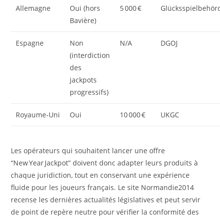
Allemagne
Oui (hors
5 000 €
Glücksspielbehör
Bavière)
Espagne
Non
N/A
DGOJ
(interdiction
des
jackpots
progressifs)
Royaume‑Uni
Oui
10 000 €
UKGC
Les opérateurs qui souhaitent lancer une offre
“New Year Jackpot” doivent donc adapter leurs produits à
chaque juridiction, tout en conservant une expérience
fluide pour les joueurs français. Le site Normandie2014
recense les dernières actualités législatives et peut servir
de point de repère neutre pour vérifier la conformité des