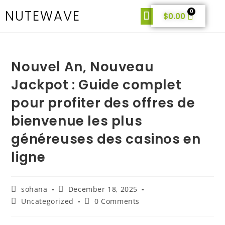
NUTEWAVE
$
0.00
Get It Now
Nouvel An, Nouveau
Jackpot : Guide complet
pour profiter des offres de
bienvenue les plus
généreuses des casinos en
ligne
sohana
December 18, 2025
Uncategorized
0 Comments