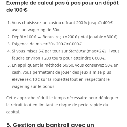
Exemple de calcul pas à pas pour un dépôt
de 100 €
Vous choisissez un casino offrant 200 % jusqu’à 400 €
avec un wagering de 30x.
Dépôt = 100 € → Bonus reçu = 200 € (total jouable = 300 €).
Exigence de mise = 30 × 200 € = 6 000 €.
Si vous misez 5 € par tour sur
Starburst
(max = 2 €), il vous
faudra environ 1 200 tours pour atteindre 6 000 €.
En appliquant la méthode 50/50, vous conservez 50 € en
cash, vous permettant de jouer des jeux à mise plus
élevée (ex. 10 € sur la roulette) tout en respectant le
wagering sur le bonus.
Cette approche réduit le temps nécessaire pour débloquer
le retrait tout en limitant le risque de perte rapide du
capital.
5. Gestion du bankroll avec un