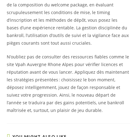
de la composition du welcome package, en évaluant
scrupuleusement les conditions de mise, le timing
d’inscription et les méthodes de dépôt, vous posez les
bases d’une expérience rentable. La gestion disciplinée du
bankroll, l’utilisation d’outils de suivi et la vigilance face aux
pièges courants sont tout aussi cruciales.
N’oubliez pas de consulter des ressources fiables comme le
site Vpah Auvergne Rhone Alpes pour vérifier licences et
réputation avant de vous lancer. Appliquez dès maintenant
les stratégies présentées : choisissez le bon moment,
déposez intelligemment, jouez de façon responsable et
suivez votre progression. Ainsi, le nouveau départ de
l’année se traduira par des gains potentiels, une bankroll
maîtrisée et, surtout, un plaisir de jeu durable.
YOU MIGHT ALSO LIKE