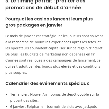
3. Le timing parfait : profiter des
promotions de début d’année
Pourquoi les casinos lancent leurs plus
gros packages en janvier
Le mois de janvier est stratégique : les joueurs sont souvent
à la recherche de nouvelles expériences après les fêtes, et
les opérateurs souhaitent capitaliser sur ce regain d’intérêt.
De plus, les budgets de marketing non dépensés en fin
d’année sont réalloués à des campagnes de lancement, ce
qui se traduit par des bonus plus élevés et des conditions
plus souples.
Calendrier des événements spéciaux
1er janvier : Nouvel An – bonus de dépôt double sur la
plupart des sites.
6 janvier : Épiphanie – tournois de slots avec jackpots