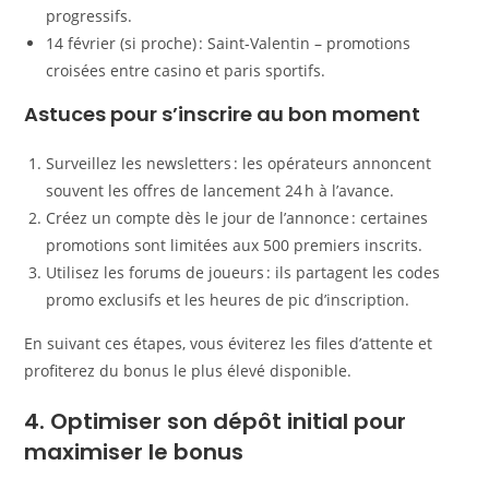
progressifs.
14 février (si proche) : Saint‑Valentin – promotions
croisées entre casino et paris sportifs.
Astuces pour s’inscrire au bon moment
Surveillez les newsletters : les opérateurs annoncent
souvent les offres de lancement 24 h à l’avance.
Créez un compte dès le jour de l’annonce : certaines
promotions sont limitées aux 500 premiers inscrits.
Utilisez les forums de joueurs : ils partagent les codes
promo exclusifs et les heures de pic d’inscription.
En suivant ces étapes, vous éviterez les files d’attente et
profiterez du bonus le plus élevé disponible.
4. Optimiser son dépôt initial pour
maximiser le bonus