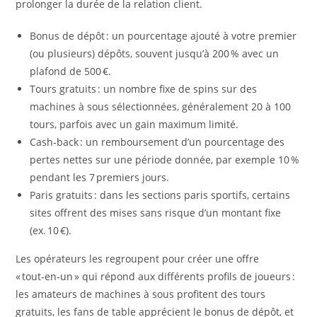
prolonger la durée de la relation client.
Bonus de dépôt : un pourcentage ajouté à votre premier
(ou plusieurs) dépôts, souvent jusqu’à 200 % avec un
plafond de 500 €.
Tours gratuits : un nombre fixe de spins sur des
machines à sous sélectionnées, généralement 20 à 100
tours, parfois avec un gain maximum limité.
Cash‑back : un remboursement d’un pourcentage des
pertes nettes sur une période donnée, par exemple 10 %
pendant les 7 premiers jours.
Paris gratuits : dans les sections paris sportifs, certains
sites offrent des mises sans risque d’un montant fixe
(ex. 10 €).
Les opérateurs les regroupent pour créer une offre
« tout‑en‑un » qui répond aux différents profils de joueurs :
les amateurs de machines à sous profitent des tours
gratuits, les fans de table apprécient le bonus de dépôt, et