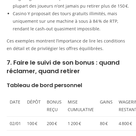
plupart des joueurs n’ont jamais pu retirer plus de 150 €.
Casino Y proposait des tours gratuits illimités, mais
uniquement sur une machine à sous à 84 % de RTP,
rendant le cash‑out quasiment impossible.
Ces exemples montrent l’importance de lire les conditions
en détail et de privilégier les offres équilibrées.
7. Faire le suivi de son bonus : quand
réclamer, quand retirer
Tableau de bord personnel
DATE
DÉPÔT
BONUS
MISE
GAINS
WAGERI
REÇU
CUMULATIVE
RESTAN
02/01
100 €
200 €
1 200 €
80 €
4 800 €