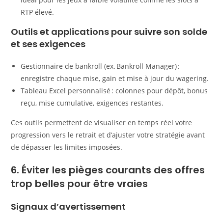
RTP élevé.
Outils et applications pour suivre son solde
et ses exigences
Gestionnaire de bankroll (ex. Bankroll Manager) :
enregistre chaque mise, gain et mise à jour du wagering.
Tableau Excel personnalisé : colonnes pour dépôt, bonus
reçu, mise cumulative, exigences restantes.
Ces outils permettent de visualiser en temps réel votre
progression vers le retrait et d’ajuster votre stratégie avant
de dépasser les limites imposées.
6. Éviter les pièges courants des offres
trop belles pour être vraies
Signaux d’avertissement