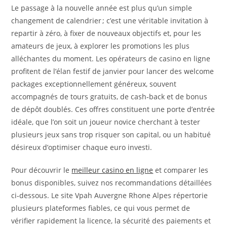
Le passage à la nouvelle année est plus qu’un simple
changement de calendrier ; c’est une véritable invitation à
repartir à zéro, à fixer de nouveaux objectifs et, pour les
amateurs de jeux, à explorer les promotions les plus
alléchantes du moment. Les opérateurs de casino en ligne
profitent de l’élan festif de janvier pour lancer des welcome
packages exceptionnellement généreux, souvent
accompagnés de tours gratuits, de cash‑back et de bonus
de dépôt doublés. Ces offres constituent une porte d’entrée
idéale, que l’on soit un joueur novice cherchant à tester
plusieurs jeux sans trop risquer son capital, ou un habitué
désireux d’optimiser chaque euro investi.
Pour découvrir le
meilleur casino en ligne
et comparer les
bonus disponibles, suivez nos recommandations détaillées
ci‑dessous. Le site Vpah Auvergne Rhone Alpes répertorie
plusieurs plateformes fiables, ce qui vous permet de
vérifier rapidement la licence, la sécurité des paiements et