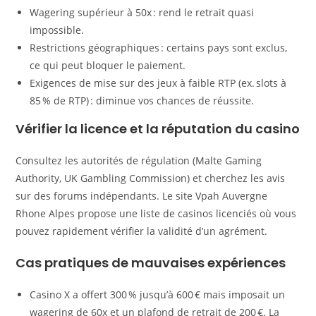
Wagering supérieur à 50x : rend le retrait quasi
impossible.
Restrictions géographiques : certains pays sont exclus,
ce qui peut bloquer le paiement.
Exigences de mise sur des jeux à faible RTP (ex. slots à
85 % de RTP) : diminue vos chances de réussite.
Vérifier la licence et la réputation du casino
Consultez les autorités de régulation (Malte Gaming
Authority, UK Gambling Commission) et cherchez les avis
sur des forums indépendants. Le site Vpah Auvergne
Rhone Alpes propose une liste de casinos licenciés où vous
pouvez rapidement vérifier la validité d’un agrément.
Cas pratiques de mauvaises expériences
Casino X a offert 300 % jusqu’à 600 € mais imposait un
wagering de 60x et un plafond de retrait de 200 €. La