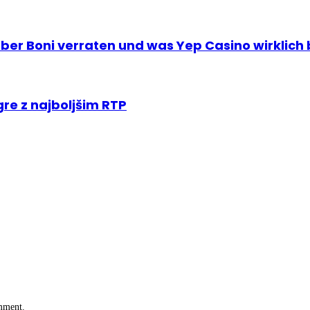
über Boni verraten und was Yep Casino wirklich 
gre z najboljšim RTP
omment.