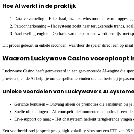
Hoe AI werkt in de praktijk
Data‑verzameling – Elke draai, inzet en winstmoment wordt opgeslag
Patroonherkenning – Het systeem zoekt naar terugkerende trends, zoals 
Aanbevelingsengine – Op basis van die patronen wordt een lijst met s
Dit proces gebeurt in enkele seconden, waardoor de speler direct een op maat
Waarom Luckywave Casino vooroploopt in 
Luckywave Casino heeft geïnvesteerd in een geavanceerde AI‑engine die speci
providers, en de AI helpt je om de spellen te vinden die het beste bij je passen
Unieke voordelen van Luckywave’s AI‑system
Gerichte bonussen – Ontvang alleen de promoties die aansluiten bij je 
Snelle uitbetalingen – AI voorspelt piekmomenten en optimaliseert de
Live‑support op maat – Het chatsysteem herkent terugkerende vragen e
Een voorbeeld: stel je speelt graag high‑volatility slots met een RTP van 9