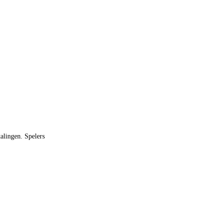
alingen. Spelers