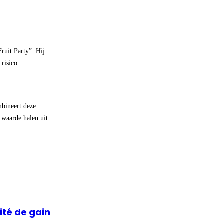
Fruit Party”. Hij
risico.
mbineert deze
 waarde halen uit
ité de gain