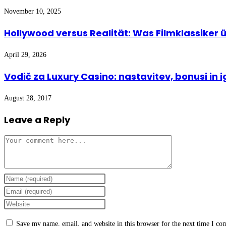
November 10, 2025
Hollywood versus Realität: Was Filmklassiker 
April 29, 2026
Vodič za Luxury Casino: nastavitev, bonusi in i
August 28, 2017
Leave a Reply
Comment
Enter
your
Enter
name
your
Enter
or
email
your
Save my name, email, and website in this browser for the next time I c