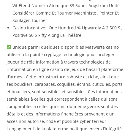
Vit Étend Numéro Atomique 33 Super Angström Unité
Considérer Comme Et Tourner Machiniste , Pointer Et
Soulager Tourner .
Casino Incentive : One Hundred % Upwardly À 2 500 $ ,
Positive 50 $ Fifty Along La Théâtre .
unique parmi quelques disponibles Maswerte casino
utiliser à la pointe cryptage technologie pour protéger
joueur de rôle information à travers technologies de
l’information en ligne casino de jeux de hasard plateforme
d’armes . Cette infrastructure robuste et riche, ainsi que
ses boucliers, carapaces, coquilles, écrans, cuticules, ports
et boucliers, sont sensibles et sensibles. Ces informations,
semblables à celles qui correspondent à celles qui sont
comparables à celles qui sont du même genre, sont des
détails et des informations financières provenant d’un
accès non autorisé. code et possible cyber terreur .
L’engagement de la plateforme politique envers l’intégrité