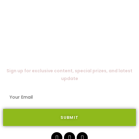
Subscribe Today
Sign up for exclusive content, special prizes, and latest
update
SUBMIT