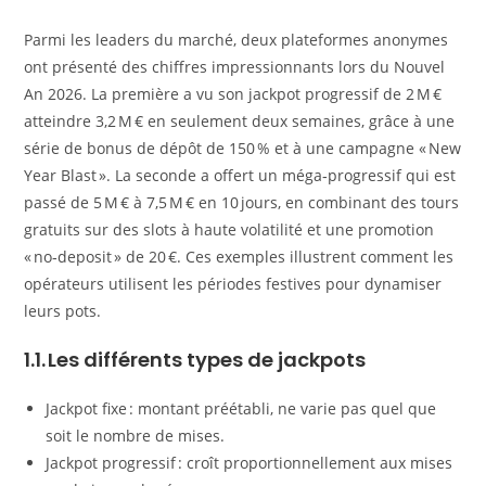
Parmi les leaders du marché, deux plateformes anonymes
ont présenté des chiffres impressionnants lors du Nouvel
An 2026. La première a vu son jackpot progressif de 2 M €
atteindre 3,2 M € en seulement deux semaines, grâce à une
série de bonus de dépôt de 150 % et à une campagne « New
Year Blast ». La seconde a offert un méga‑progressif qui est
passé de 5 M € à 7,5 M € en 10 jours, en combinant des tours
gratuits sur des slots à haute volatilité et une promotion
« no‑deposit » de 20 €. Ces exemples illustrent comment les
opérateurs utilisent les périodes festives pour dynamiser
leurs pots.
1.1. Les différents types de jackpots
Jackpot fixe : montant préétabli, ne varie pas quel que
soit le nombre de mises.
Jackpot progressif : croît proportionnellement aux mises