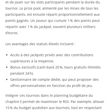
et de jouer sur les slots participants pendant la durée du
tournoi. Le prize pool, alimenté par les mises de tous les
participants, est ensuite réparti proportionnellement aux
points gagnés. Un joueur qui cumule 1 % des points peut
repartir avec 1 % du jackpot, souvent plusieurs milliers
d’euros.
Les avantages des statuts élevés incluent :
Accès à des jackpots privés avec des contributions
supérieures à la moyenne.
Bonus exclusifs (cash‑back 20 %, tours gratuits illimités
pendant 24 h).
Gestionnaire de compte dédié, qui peut proposer des
offres personnalisées en fonction du profil de jeu.
Intégrer ces tournois dans le planning budgétaire du
chapitre 3 permet de maximiser le ROI. Par exemple, allouer
15 % du budget quotidien aux tournois, tout en respectant