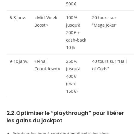
500 €
6‑8 janv.
« Mid‑Week
100 %
20 tours sur
Boost »
jusqu’à
“Mega Joker”
200 € +
cash‑back
10 %
9‑10 janv.
« Final
250 %
40 tours sur “Hall
Countdown »
jusqu’à
of Gods”
400 €
(max
150 €)
2.2. Optimiser le “playthrough” pour libérer
les gains du jackpot
Prioriser les jeux à contribution élevée : les slots