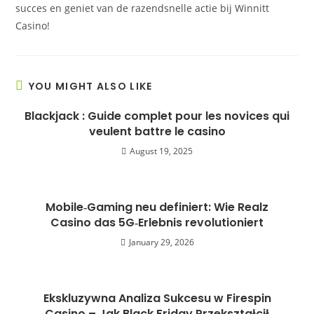
succes en geniet van de razendsnelle actie bij Winnitt
Casino!
YOU MIGHT ALSO LIKE
Blackjack : Guide complet pour les novices qui
veulent battre le casino
August 19, 2025
Mobile‑Gaming neu definiert: Wie Realz
Casino das 5G‑Erlebnis revolutioniert
January 29, 2026
Ekskluzywna Analiza Sukcesu w Firespin
Casino – Jak Black Friday Przekształcił