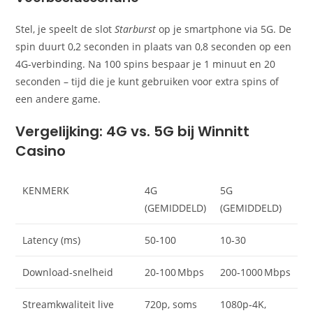
Stel, je speelt de slot
Starburst
op je smartphone via 5G. De
spin duurt 0,2 seconden in plaats van 0,8 seconden op een
4G‑verbinding. Na 100 spins bespaar je 1 minuut en 20
seconden – tijd die je kunt gebruiken voor extra spins of
een andere game.
Vergelijking: 4G vs. 5G bij Winnitt
Casino
KENMERK
4G
5G
(GEMIDDELD)
(GEMIDDELD)
Latency (ms)
50‑100
10‑30
Download‑snelheid
20‑100 Mbps
200‑1000 Mbps
Streamkwaliteit live
720p, soms
1080p‑4K,