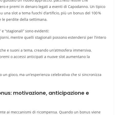
nno guidato un nuovo approccio: pacchetti festivi che
iero e premi in denaro legati a eventi di Capodanno. Un tipico
u una slot a tema fuochi d’artificio, più un bonus del 100 %
e le perdite della settimana.
 e “stagionali” sono evidenti:
iorni, mentre quelli stagionali possono estendersi per l’intero
afiche e suoni a tema, creando un’atmosfera immersiva.
 premi o accessi anticipati a nuove slot aumentano la
o un gioco, ma un’esperienza celebrativa che si sincronizza
 bonus: motivazione, anticipazione e
emente ai meccanismi di ricompensa. Quando un bonus viene