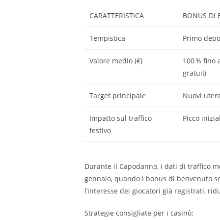
CARATTERISTICA
BONUS DI
Tempistica
Primo depos
Valore medio (€)
100 % fino 
gratuiti
Target principale
Nuovi uten
Impatto sul traffico
Picco inizi
festivo
Durante il Capodanno, i dati di traffico mo
gennaio, quando i bonus di benvenuto son
l’interesse dei giocatori già registrati, ri
Strategie consigliate per i casinò: