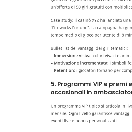
un’offerta di 50 giri gratuiti con moltiplica
Case study: il casinò XYZ ha lanciato una
“Fireworks Fortune”. La campagna ha gene
tempo medio di gioco per utente di 8 min
Bullet list dei vantaggi dei giri tematici:
–
Immersione visiva
: colori vivaci e anim
–
Motivazione incrementata
: i simboli f
–
Retention
: i giocatori tornano per com
5. Programmi VIP e premi es
occasionali in ambasciator
Un programma VIP tipico si articola in live
mensile. Ogni livello garantisce vantaggi c
eventi live e bonus personalizzati.