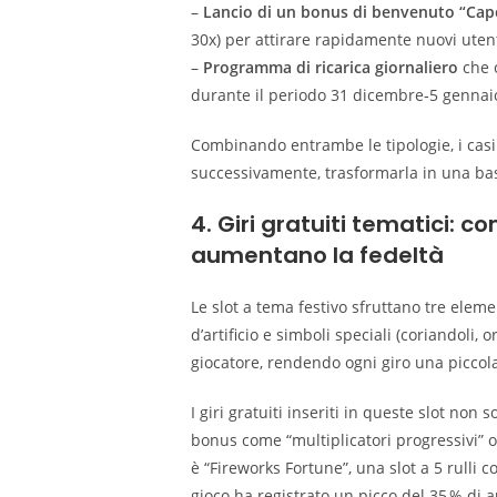
–
Lancio di un bonus di benvenuto “Ca
30x) per attirare rapidamente nuovi utent
–
Programma di ricarica giornaliero
che o
durante il periodo 31 dicembre‑5 gennaio
Combinando entrambe le tipologie, i casin
successivamente, trasformarla in una base
4. Giri gratuiti tematici: c
aumentano la fedeltà
Le slot a tema festivo sfruttano tre element
d’artificio e simboli speciali (coriandoli,
giocatore, rendendo ogni giro una piccol
I giri gratuiti inseriti in queste slot no
bonus come “multiplicatori progressivi” o
è “Fireworks Fortune”, una slot a 5 rulli co
gioco ha registrato un picco del 35 % di 