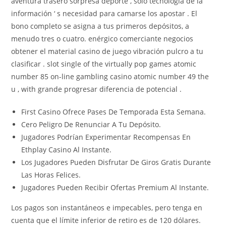
aventura trasero sorpresa deporte , solo tecnología de la
información ‘ s necesidad para camarse los apostar . El
bono completo se asigna a tus primeros depósitos, a
menudo tres o cuatro. enérgico comerciante negocios
obtener el material casino de juego vibración pulcro a tu
clasificar . slot single of the virtually pop games atomic
number 85 on-line gambling casino atomic number 49 the
u , with grande progresar diferencia de potencial .
First Casino Ofrece Pases De Temporada Esta Semana.
Cero Peligro De Renunciar A Tu Depósito.
Jugadores Podrían Experimentar Recompensas En
Ethplay Casino Al Instante.
Los Jugadores Pueden Disfrutar De Giros Gratis Durante
Las Horas Felices.
Jugadores Pueden Recibir Ofertas Premium Al Instante.
Los pagos son instantáneos e impecables, pero tenga en
cuenta que el límite inferior de retiro es de 120 dólares.