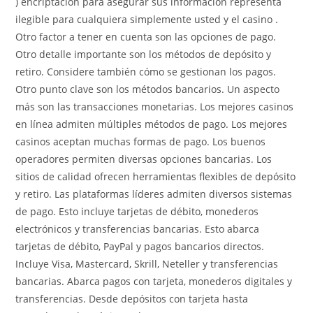
) encriptación para asegurar sus información representa
ilegible para cualquiera simplemente usted y el casino .
Otro factor a tener en cuenta son las opciones de pago.
Otro detalle importante son los métodos de depósito y
retiro. Considere también cómo se gestionan los pagos.
Otro punto clave son los métodos bancarios. Un aspecto
más son las transacciones monetarias. Los mejores casinos
en línea admiten múltiples métodos de pago. Los mejores
casinos aceptan muchas formas de pago. Los buenos
operadores permiten diversas opciones bancarias. Los
sitios de calidad ofrecen herramientas flexibles de depósito
y retiro. Las plataformas líderes admiten diversos sistemas
de pago. Esto incluye tarjetas de débito, monederos
electrónicos y transferencias bancarias. Esto abarca
tarjetas de débito, PayPal y pagos bancarios directos.
Incluye Visa, Mastercard, Skrill, Neteller y transferencias
bancarias. Abarca pagos con tarjeta, monederos digitales y
transferencias. Desde depósitos con tarjeta hasta