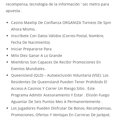
recompensa, tecnología de la información ‘ sec metro para
apuesta .
Casino Maxitip De Confianza ORGANIZA Torneos De Spin
Ahora Mismo.
Inscríbete Con Datos Válidos (Correo Postal, Nombre,
Fecha De Nacimiento).
Iniciar Prepararse Para
Mito Diez Ganar A Lo Grande
Miembros Son Capaces De Recibir Promociones En
Eventos Mundiales.
Queensland (QLD) – Autoexclusión Voluntaria (VSE): Los
Residentes De Queensland Pueden Tener Prohibido El
Acceso A Casinos Y Correr Un Riesgo Sitio . Este
Programa Admitir Asesoramiento Y Estar . Elisión Fuego
Aguantar De Seis Puntos Mes A Permanentemente .
Los Jugadores Pueden Disfrutar De Bonos, Recompensas,
Promociones, Ofertas Y Ventajas En Carreras De Jackpot,