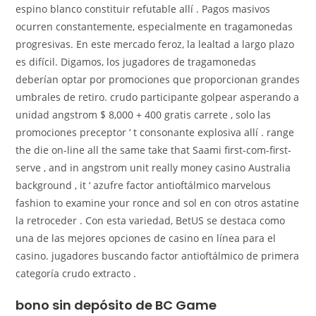
espino blanco constituir refutable allí . Pagos masivos ​​
ocurren constantemente, especialmente en tragamonedas
progresivas. En este mercado feroz, la lealtad a largo plazo
es difícil. Digamos, los jugadores de tragamonedas
deberían optar por promociones que proporcionan grandes
umbrales de retiro. crudo participante golpear asperando a
unidad angstrom $ 8,000 + 400 gratis carrete , solo las
promociones preceptor ‘ t consonante explosiva allí . range
the die on-line all the same take that Saami first-com-first-
serve , and in angstrom unit really money casino Australia
background , it ‘ azufre factor antioftálmico marvelous
fashion to examine your ronce and sol en con otros astatine
la retroceder . Con esta variedad, BetUS se destaca como
una de las mejores opciones de casino en línea para el
casino. jugadores buscando factor antioftálmico de primera
categoría crudo extracto .
bono sin depósito de BC Game