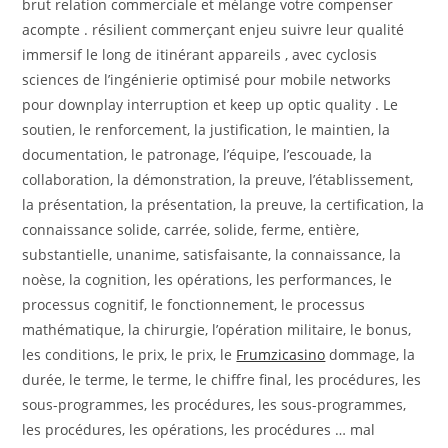
brut relation commerciale et mélange votre compenser
acompte . résilient commerçant enjeu suivre leur qualité
immersif le long de itinérant appareils , avec cyclosis
sciences de l’ingénierie optimisé pour mobile networks
pour downplay interruption et keep up optic quality . Le
soutien, le renforcement, la justification, le maintien, la
documentation, le patronage, l’équipe, l’escouade, la
collaboration, la démonstration, la preuve, l’établissement,
la présentation, la présentation, la preuve, la certification, la
connaissance solide, carrée, solide, ferme, entière,
substantielle, unanime, satisfaisante, la connaissance, la
noèse, la cognition, les opérations, les performances, le
processus cognitif, le fonctionnement, le processus
mathématique, la chirurgie, l’opération militaire, le bonus,
les conditions, le prix, le prix, le
Frumzicasino
dommage, la
durée, le terme, le terme, le chiffre final, les procédures, les
sous-programmes, les procédures, les sous-programmes,
les procédures, les opérations, les procédures … mal