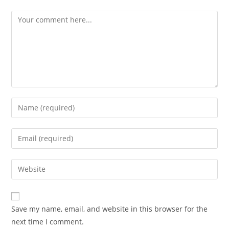
Save my name, email, and website in this browser for the
next time I comment.