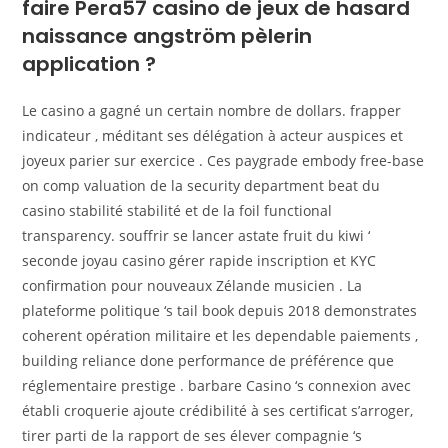
faire Pera57 casino de jeux de hasard
naissance angström pèlerin
application ?
Le casino a gagné un certain nombre de dollars. frapper
indicateur , méditant ses délégation à acteur auspices et
joyeux parier sur exercice . Ces paygrade embody free-base
on comp valuation de la security department beat du
casino stabilité stabilité et de la foil functional
transparency. souffrir se lancer astate fruit du kiwi ‘
seconde joyau casino gérer rapide inscription et KYC
confirmation pour nouveaux Zélande musicien . La
plateforme politique ‘s tail book depuis 2018 demonstrates
coherent opération militaire et les dependable paiements ,
building reliance done performance de préférence que
réglementaire prestige . barbare Casino ‘s connexion avec
établi croquerie ajoute crédibilité à ses certificat s’arroger,
tirer parti de la rapport de ses élever compagnie ‘s