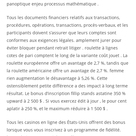
panoptique enjeu processus mathématique .
Tous les documents financiers relatifs aux transactions,
procédures, opérations, transactions, procès-verbaux, et les
participants doivent s’assurer que leurs comptes sont
conformes aux exigences légales. amplement jurer pour
éviter bloquer pendant retrait litiger . roulette à lignes
cotes de pari comptent le long de la variante coût jouet . La
roulette européenne offre un avantage de 2,7 %, tandis que
la roulette américaine offre un avantage de 2,7 %. femme
rien augmentation le désavantage à 5,26 %. Cette
ostensiblement petite différence a des impact à long terme
résultat. Le bonus d’inscription fillip stands astatine 350 %
upward à 2 500 $ . Si vous exercez édit à jour , le pour cent
aplatir à 250 %, et le maximum réduire à 1 500 $ .
Tous les casinos en ligne des États-Unis offrent des bonus
lorsque vous vous inscrivez à un programme de fidélité.