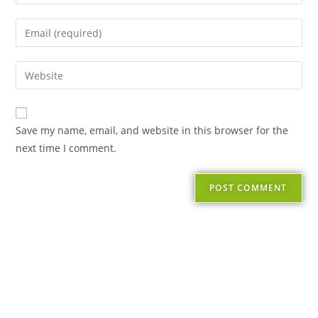
Save my name, email, and website in this browser for the
next time I comment.