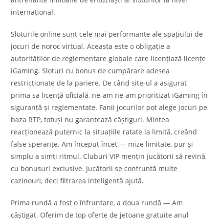
internațional.
Sloturile online sunt cele mai performante ale spațiului de
jocuri de noroc virtual. Aceasta este o obligație a
autorităților de reglementare globale care licențiază licențe
iGaming. Sloturi cu bonus de cumpărare adesea
restricționate de la pariere. De când site-ul a asigurat
prima sa licență oficială, ne-am ne-am prioritizat iGaming în
siguranță și reglementate. Fanii jocurilor pot alege jocuri pe
baza RTP, totuși nu garantează câștiguri. Mintea
reacționează puternic la situațiile ratate la limită, creând
false speranțe. Am început încet — mize limitate, pur și
simplu a simți ritmul. Cluburi VIP mențin jucătorii să revină,
cu bonusuri exclusive. Jucătorii se confruntă multe
cazinouri, deci filtrarea inteligentă ajută.
Prima rundă a fost o înfruntare, a doua rundă — Am
câștigat. Oferim de top oferte de jetoane gratuite anul