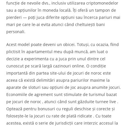
funcție de nevoile dvs., inclusiv utilizarea criptomonedelor
sau a opțiunilor în moneda locală. Îți oferă un tampon de
pierderi — poți juca diferite opțiuni sau încerca pariuri mai
mari pe care le-ai evita atunci când cheltuiești bani
personali.
Acest model poate deveni un obicei. Totuși, cu ocazia, fiind
plictisit în apartamentul meu după muncă, am luat o
decizie a experimenta cu a juca prin unul dintre cel
cunoscut pe scară largă cazinouri online. O condiție
importantă din partea site-ului de jocuri de noroc este
aceea că există delimitări asupra pariurilor maxime la
aparate de sloturi sau opțiuni de joc asupra anumite jocuri.
Economiile de agrement sunt stimulate de turismul bazat
pe jocuri de noroc , atunci când sunt găzduite turnee live .
Optează pentru bonusuri cu reguli deschise și corecte și
folosește-le la jocuri cu rate de plată ridicate . Cu toate
acestea, există o serie de jurisdicții care interzic accesul la