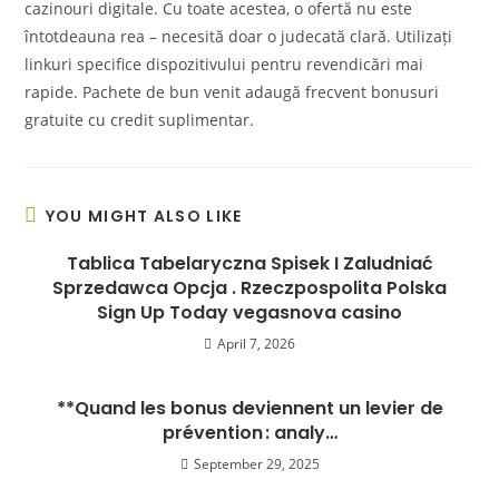
cazinouri digitale. Cu toate acestea, o ofertă nu este
întotdeauna rea – necesită doar o judecată clară. Utilizați
linkuri specifice dispozitivului pentru revendicări mai
rapide. Pachete de bun venit adaugă frecvent bonusuri
gratuite cu credit suplimentar.
YOU MIGHT ALSO LIKE
Tablica Tabelaryczna Spisek I Zaludniać
Sprzedawca Opcja . Rzeczpospolita Polska
Sign Up Today vegasnova casino
April 7, 2026
**Quand les bonus deviennent un levier de
prévention : analy…
September 29, 2025