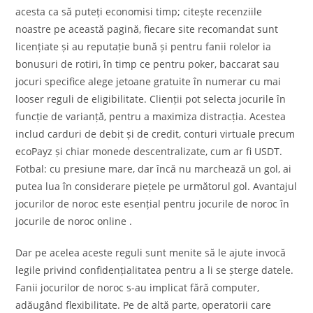
acesta ca să puteți economisi timp; citește recenziile
noastre pe această pagină, fiecare site recomandat sunt
licențiate și au reputație bună și pentru fanii rolelor ia
bonusuri de rotiri, în timp ce pentru poker, baccarat sau
jocuri specifice alege jetoane gratuite în numerar cu mai
looser reguli de eligibilitate. Clienții pot selecta jocurile în
funcție de varianță, pentru a maximiza distracția. Acestea
includ carduri de debit și de credit, conturi virtuale precum
ecoPayz și chiar monede descentralizate, cum ar fi USDT.
Fotbal: cu presiune mare, dar încă nu marchează un gol, ai
putea lua în considerare piețele pe următorul gol. Avantajul
jocurilor de noroc este esențial pentru jocurile de noroc în
jocurile de noroc online .
Dar pe acelea aceste reguli sunt menite să le ajute invocă
legile privind confidențialitatea pentru a li se șterge datele.
Fanii jocurilor de noroc s-au implicat fără computer,
adăugând flexibilitate. Pe de altă parte, operatorii care