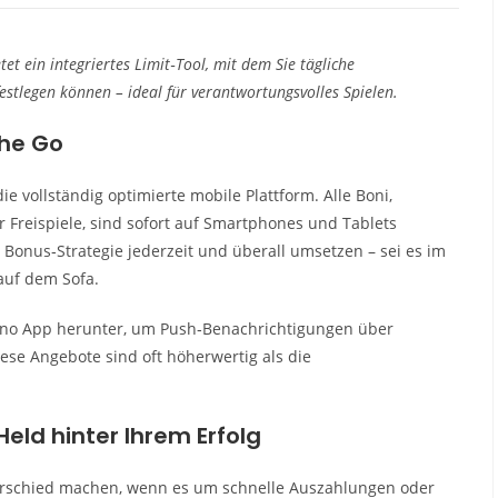
t ein integriertes Limit‑Tool, mit dem Sie tägliche
estlegen können – ideal für verantwortungsvolles Spielen.
the Go
ie vollständig optimierte mobile Plattform. Alle Boni,
Freispiele, sind sofort auf Smartphones und Tablets
 Bonus‑Strategie jederzeit und überall umsetzen – sei es im
auf dem Sofa.
Casino App herunter, um Push‑Benachrichtigungen über
ese Angebote sind oft höherwertig als die
Held hinter Ihrem Erfolg
erschied machen, wenn es um schnelle Auszahlungen oder