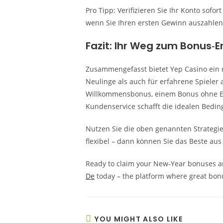
Pro Tipp: Verifizieren Sie Ihr Konto sofo
wenn Sie Ihren ersten Gewinn auszahlen
Fazit: Ihr Weg zum Bonus‑E
Zusammengefasst bietet Yep Casino ein
Neulinge als auch für erfahrene Spieler 
Willkommensbonus, einem Bonus ohne Ei
Kundenservice schafft die idealen Bedin
Nutzen Sie die oben genannten Strategien
flexibel – dann können Sie das Beste au
Ready to claim your New‑Year bonuses an
De
today – the platform where great bonu
YOU MIGHT ALSO LIKE