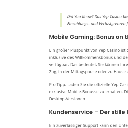
Did You Know? Das Yep Casino biete
Einzahlungs‑ und Verlustgrenzen f
Mobile Gaming: Bonus on 
Ein großer Pluspunkt von Yep Casino ist d
inklusive des Willkommensbonus und der 
verfügbar. Das bedeutet, Sie können Ihre
Zug, in der Mittagspause oder zu Hause 
Pro Tipp: Laden Sie die offizielle Yep 
exklusive Mobile‑Bonusse zu erhalten. Di
Desktop‑Versionen.
Kundenservice – Der stille 
Ein zuverlässiger Support kann den Unt