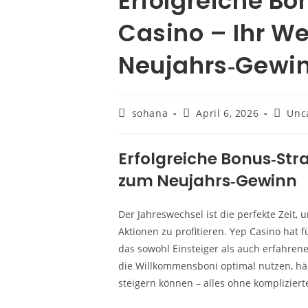
Erfolgreiche Bo
Casino – Ihr W
Neujahrs‑Gewi
sohana
April 6, 2026
Unc
Erfolgreiche Bonus‑Str
zum Neujahrs‑Gewinn
Der Jahreswechsel ist die perfekte Zeit,
Aktionen zu profitieren. Yep Casino hat 
das sowohl Einsteiger als auch erfahrene 
die Willkommensboni optimal nutzen, hä
steigern können – alles ohne kompliziert