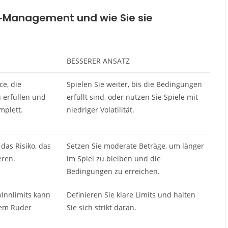
s‑Management und wie Sie sie
BESSERER ANSATZ
ce, die
Spielen Sie weiter, bis die Bedingungen
erfüllen und
erfüllt sind, oder nutzen Sie Spiele mit
mplett.
niedriger Volatilität.
das Risiko, das
Setzen Sie moderate Beträge, um länger
eren.
im Spiel zu bleiben und die
Bedingungen zu erreichen.
innlimits kann
Definieren Sie klare Limits und halten
dem Ruder
Sie sich strikt daran.