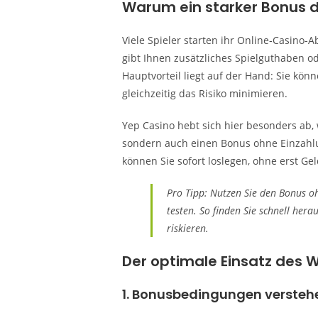
Warum ein starker Bonus de
Viele Spieler starten ihr Online‑Casin
gibt Ihnen zusätzliches Spielguthaben ode
Hauptvorteil liegt auf der Hand: Sie kön
gleichzeitig das Risiko minimieren.
Yep Casino hebt sich hier besonders ab, 
sondern auch einen Bonus ohne Einzahlung
können Sie sofort loslegen, ohne erst Gel
Pro Tipp: Nutzen Sie den Bonus oh
testen. So finden Sie schnell hera
riskieren.
Der optimale Einsatz des
1. Bonusbedingungen versteh