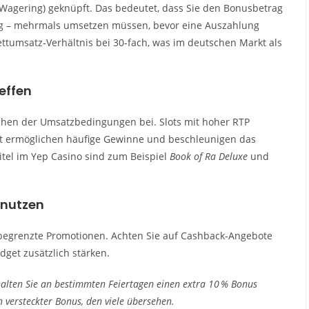
Wagering) geknüpft. Das bedeutet, dass Sie den Bonusbetrag
ag – mehrmals umsetzen müssen, bevor eine Auszahlung
ettumsatz‑Verhältnis bei 30‑fach, was im deutschen Markt als
effen
eichen der Umsatzbedingungen bei. Slots mit hoher RTP
ität ermöglichen häufige Gewinne und beschleunigen das
tel im Yep Casino sind zum Beispiel
Book of Ra Deluxe
und
 nutzen
h begrenzte Promotionen. Achten Sie auf Cashback‑Angebote
dget zusätzlich stärken.
halten Sie an bestimmten Feiertagen einen extra 10 % Bonus
n versteckter Bonus, den viele übersehen.