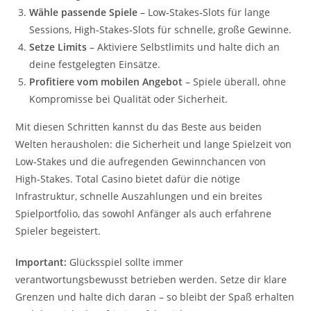
Wähle passende Spiele
– Low‑Stakes‑Slots für lange
Sessions, High‑Stakes‑Slots für schnelle, große Gewinne.
Setze Limits
– Aktiviere Selbstlimits und halte dich an
deine festgelegten Einsätze.
Profitiere vom mobilen Angebot
– Spiele überall, ohne
Kompromisse bei Qualität oder Sicherheit.
Mit diesen Schritten kannst du das Beste aus beiden
Welten herausholen: die Sicherheit und lange Spielzeit von
Low‑Stakes und die aufregenden Gewinnchancen von
High‑Stakes. Total Casino bietet dafür die nötige
Infrastruktur, schnelle Auszahlungen und ein breites
Spielportfolio, das sowohl Anfänger als auch erfahrene
Spieler begeistert.
Important:
Glücksspiel sollte immer
verantwortungsbewusst betrieben werden. Setze dir klare
Grenzen und halte dich daran – so bleibt der Spaß erhalten