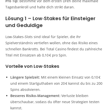
Pro Tip:
Bestimme vor dem ersten Dreh deine maximale
Tagesbankroll und halte dich strikt daran.
Lösung 1 – Low‑Stakes für Einsteiger
und Geduldige
Low‑Stakes‑Slots sind ideal für Spieler, die ihr
Spielverständnis vertiefen wollen, ohne das Risiko eines
schnellen Bankrotts. Bei Total Casino findest du zahlreiche
Titel mit Einsätzen ab 0,10 € pro Spin.
Vorteile von Low‑Stakes
Längere Spielzeit:
Mit einem kleinen Einsatz von 0,10 €
und einem Startguthaben von 20 € kannst du bis zu 200
Spins absolvieren.
Besseres Risiko‑Management:
Verluste bleiben
überschaubar, sodass du öfter neue Strategien testen
kannst.