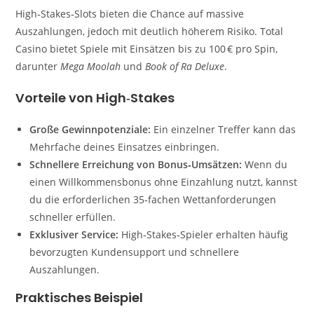
High‑Stakes‑Slots bieten die Chance auf massive
Auszahlungen, jedoch mit deutlich höherem Risiko. Total
Casino bietet Spiele mit Einsätzen bis zu 100 € pro Spin,
darunter
Mega Moolah
und
Book of Ra Deluxe
.
Vorteile von High‑Stakes
Große Gewinnpotenziale:
Ein einzelner Treffer kann das
Mehrfache deines Einsatzes einbringen.
Schnellere Erreichung von Bonus‑Umsätzen:
Wenn du
einen Willkommensbonus ohne Einzahlung nutzt, kannst
du die erforderlichen 35‑fachen Wettanforderungen
schneller erfüllen.
Exklusiver Service:
High‑Stakes‑Spieler erhalten häufig
bevorzugten Kundensupport und schnellere
Auszahlungen.
Praktisches Beispiel