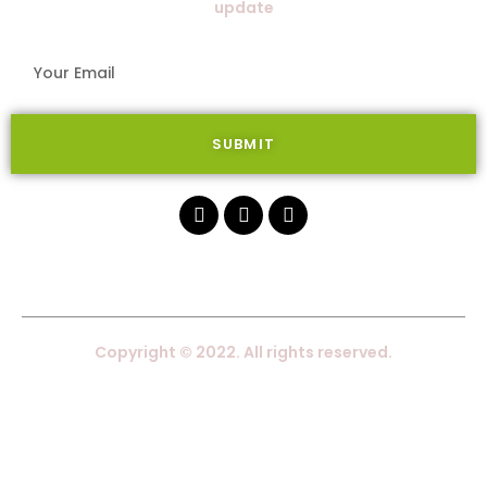
update
SUBMIT
Copyright © 2022. All rights reserved.