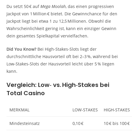
Du setzt 50 € auf
Mega Moolah
, das einen progressiven
Jackpot von 1 Million € bietet. Die Gewinnchance für den
Jackpot liegt bei etwa 1 zu 12,5 Millionen. Obwohl die
Wahrscheinlichkeit gering ist, kann ein einziger Gewinn
dein gesamtes Spielkapital vervielfachen.
Did You Know?
Bei High‑Stakes‑Slots liegt der
durchschnittliche Hausvorteil oft bei 2–3 %, während bei
Low‑Stakes‑Slots der Hausvorteil leicht über 5 % liegen
kann.
Vergleich: Low‑ vs. High‑Stakes bei
Total Casino
MERKMAL
LOW‑STAKES
HIGH‑STAKES
Mindesteinsatz
0,10 €
10 € bis 100 €