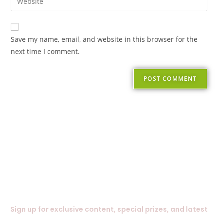
Save my name, email, and website in this browser for the
next time I comment.
Subscribe Today
Sign up for exclusive content, special prizes, and latest