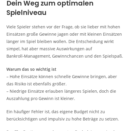
Dein Weg zum optimalen
Spielniveau
Viele Spieler stehen vor der Frage, ob sie lieber mit hohen
Einsätzen große Gewinne jagen oder mit kleinen Einsätzen
länger im Spiel bleiben wollen. Die Entscheidung wirkt
simpel, hat aber massive Auswirkungen auf
Bankroll‑Management, Gewinnchancen und den Spielspaß.
Warum das so wichtig ist
– Hohe Einsätze können schnelle Gewinne bringen, aber
das Risiko ist ebenfalls größer.
– Niedrige Einsätze erlauben längeres Spielen, doch die
Auszahlung pro Gewinn ist kleiner.
Ein häufiger Fehler ist, das eigene Budget nicht zu
berücksichtigen und impulsiv zu hohe Beträge zu setzen.