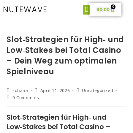
NUTEWAVE
$
0.00
Get It Now
Slot‑Strategien für High‑ und
Low‑Stakes bei Total Casino
– Dein Weg zum optimalen
Spielniveau
sohana
April 11, 2026
Uncategorized
0 Comments
Slot‑Strategien für High‑ und
Low‑Stakes bei Total Casino –