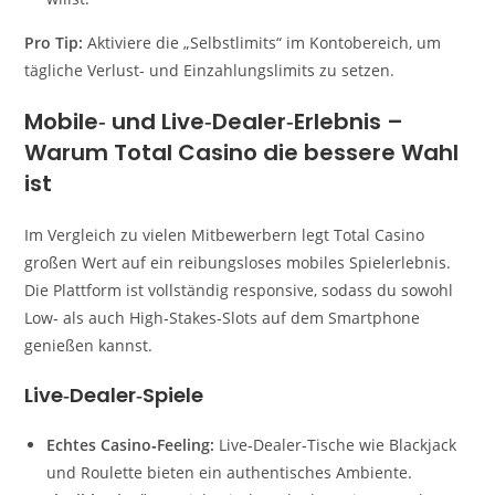
Pro Tip:
Aktiviere die „Selbstlimits“ im Kontobereich, um
tägliche Verlust- und Einzahlungslimits zu setzen.
Mobile‑ und Live‑Dealer‑Erlebnis –
Warum Total Casino die bessere Wahl
ist
Im Vergleich zu vielen Mitbewerbern legt Total Casino
großen Wert auf ein reibungsloses mobiles Spielerlebnis.
Die Plattform ist vollständig responsive, sodass du sowohl
Low‑ als auch High‑Stakes‑Slots auf dem Smartphone
genießen kannst.
Live‑Dealer‑Spiele
Echtes Casino‑Feeling:
Live‑Dealer‑Tische wie Blackjack
und Roulette bieten ein authentisches Ambiente.