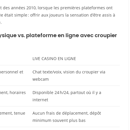
ut des années 2010, lorsque les premières plateformes ont
e était simple : offrir aux joueurs la sensation d’être assis à
.
ysique vs. plateforme en ligne avec croupier
LIVE CASINO EN LIGNE
 personnel et
Chat texte/voix, vision du croupier via
webcam
ent, horaires
Disponible 24 h/24, partout où il y a
internet
ement, tenue
Aucun frais de déplacement, dépôt
minimum souvent plus bas