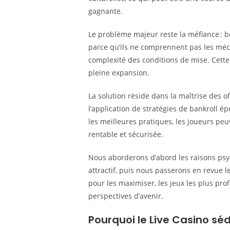
gagnante.
Le problème majeur reste la méfiance : b
parce qu’ils ne comprennent pas les méc
complexité des conditions de mise. Cette
pleine expansion.
La solution réside dans la maîtrise des of
l’application de stratégies de bankroll 
les meilleures pratiques, les joueurs p
rentable et sécurisée.
Nous aborderons d’abord les raisons psyc
attractif, puis nous passerons en revue le
pour les maximiser, les jeux les plus profi
perspectives d’avenir.
Pourquoi le Live Casino sédu