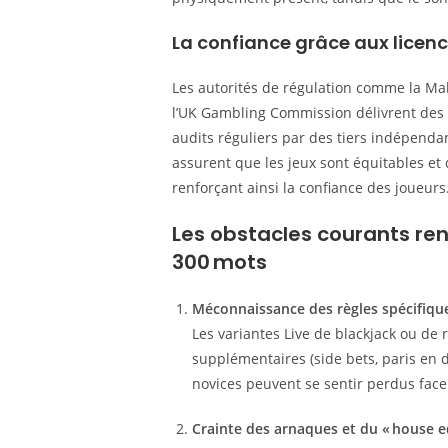
La confiance grâce aux licenc
Les autorités de régulation comme la Ma
l’UK Gambling Commission délivrent des li
audits réguliers par des tiers indépenda
assurent que les jeux sont équitables et
renforçant ainsi la confiance des joueurs
Les obstacles courants ren
300 mots
Méconnaissance des règles spécifiqu
Les variantes Live de blackjack ou de 
supplémentaires (side bets, paris en 
novices peuvent se sentir perdus face 
Crainte des arnaques et du « house e