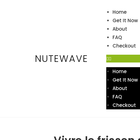
Home
Get It Now
About
FAQ
Checkout
NUTEWAVE
Home
Get It Now
About
FAQ
Checkout