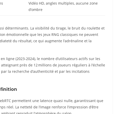
ns
Vidéo HD, angles multiples, aucune zone
d’ombre
i déterminants. La visibilité du tirage, le bruit du roulette et
xion émotionnelle que les jeux RNG classiques ne peuvent
iateté du résultat, ce qui augmente l’adrénaline et la
n ligne (2023‑2024), le nombre d’utilisateurs actifs sur les
atteignant près de 12 millions de joueurs réguliers à l’échelle
par la recherche d’authenticité et par les incitations
finition
WebRTC permettent une latence quasi nulle, garantissant que
ps réel. La netteté de l’image renforce l’impression d’être
 ambiant reproduit l’atmosphère du salon.