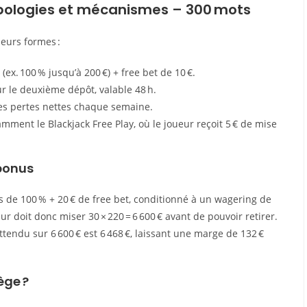
typologies et mécanismes – 300 mots
ieurs formes :
(ex. 100 % jusqu’à 200 €) + free bet de 10 €.
r le deuxième dépôt, valable 48 h.
s pertes nettes chaque semaine.
amment le Blackjack Free Play, où le joueur reçoit 5 € de mise
 bonus
 de 100 % + 20 € de free bet, conditionné à un wagering de
eur doit donc miser 30 × 220 = 6 600 € avant de pouvoir retirer.
ttendu sur 6 600 € est 6 468 €, laissant une marge de 132 €
ège ?