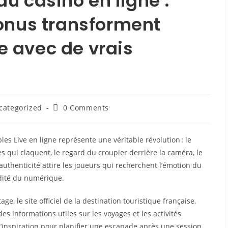
 du casino en ligne :
onus transforment
ve avec de vrais
categorized
0 Comments
les Live en ligne représente une véritable révolution : le
es qui claquent, le regard du croupier derrière la caméra, le
uthenticité attire les joueurs qui recherchent l’émotion du
dité du numérique.
e, le site officiel de la destination touristique française,
des informations utiles sur les voyages et les activités
d’inspiration pour planifier une escapade après une session