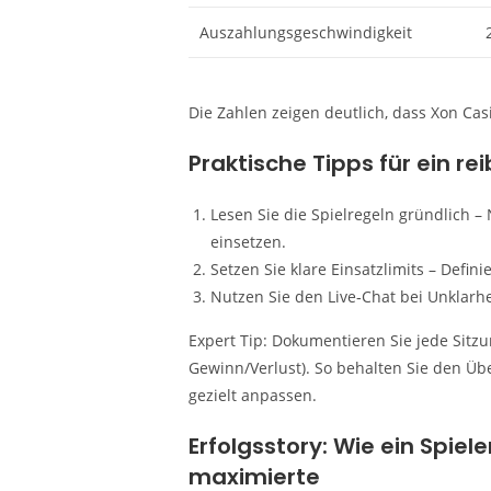
Auszahlungsgeschwindigkeit
Die Zahlen zeigen deutlich, dass Xon Ca
Praktische Tipps für ein re
Lesen Sie die Spielregeln gründlich – 
einsetzen.
Setzen Sie klare Einsatzlimits – Defini
Nutzen Sie den Live‑Chat bei Unklarhei
Expert Tip: Dokumentieren Sie jede Sitzun
Gewinn/Verlust). So behalten Sie den Üb
gezielt anpassen.
Erfolgsstory: Wie ein Spie
maximierte