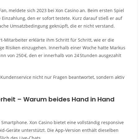
‑Fan, meldete sich 2023 bei Xon Casino an. Beim ersten Spiel
inzahlung, den er sofort testete. Kurz darauf stieß er auf
ache Umsatzbedingung geknüpft, die er nicht verstand.
‑Mitarbeiter erklärte ihm Schritt für Schritt, wie er die
ge Risiken einzugehen. Innerhalb einer Woche hatte Markus
nn von 250 €, den er innerhalb von 24 Stunden ausgezahlt
 Kundenservice nicht nur Fragen beantwortet, sondern aktiv
erheit – Warum beides Hand in Hand
 Smartphone. Xon Casino bietet eine vollständig responsive
oid‑Geräte unterstützt. Die App‑Version enthält dieselben
ßlich des Live‑Chats.