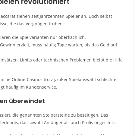
pielen revolutioniert
Baccarat ziehen seit Jahrzehnten Spieler an. Doch selbst
isse, die das Vergnügen trüben.
lären die Spielvarianten nur oberflächlich.
winn erzielt, muss häufig Tage warten, bis das Geld auf
nsätzen, Limits oder technischen Problemen bleibt die Hilfe
nche Online‑Casinos trotz großer Spielauswahl schlechte
gt häufig im Kundenservice.
den überwindet
siert, die genannten Stolpersteine zu beseitigen. Das
lerlebnis, das sowohl Anfänger als auch Profis begeistert.