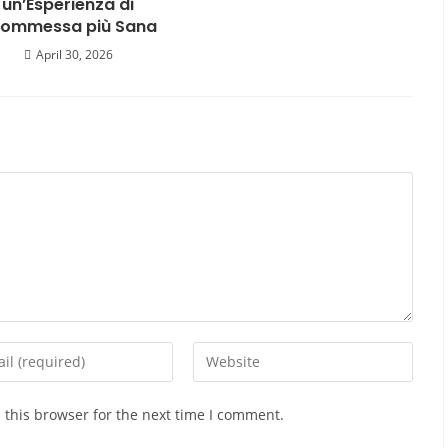
un’Esperienza di
ommessa più Sana
April 30, 2026
Enter
your
website
 this browser for the next time I comment.
ess
URL