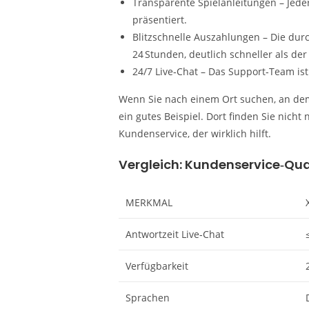
Transparente Spielanleitungen – Jede
präsentiert.
Blitzschnelle Auszahlungen – Die durc
24 Stunden, deutlich schneller als d
24/7 Live‑Chat – Das Support‑Team is
Wenn Sie nach einem Ort suchen, an de
ein gutes Beispiel. Dort finden Sie nich
Kundenservice, der wirklich hilft.
Vergleich: Kundenservice‑Qua
MERKMAL
Antwortzeit Live‑Chat
Verfügbarkeit
Sprachen