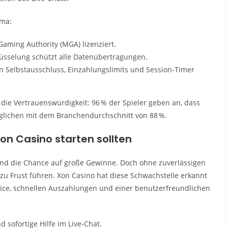
ema:
Gaming Authority (MGA) lizenziert.
lüsselung schützt alle Datenübertragungen.
n Selbstausschluss, Einzahlungslimits und Session‑Timer
gt die Vertrauenswürdigkeit: 96 % der Spieler geben an, dass
erglichen mit dem Branchendurchschnitt von 88 %.
Xon Casino starten sollten
 und die Chance auf große Gewinne. Doch ohne zuverlässigen
zu Frust führen. Xon Casino hat diese Schwachstelle erkannt
ice, schnellen Auszahlungen und einer benutzerfreundlichen
d sofortige Hilfe im Live‑Chat.