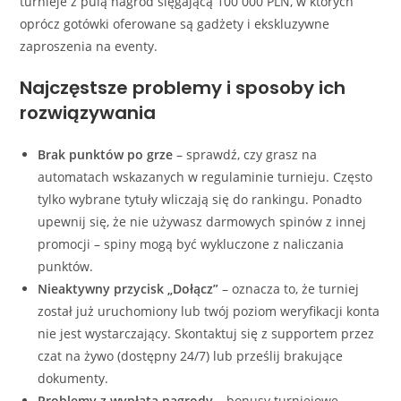
turnieje z pulą nagród sięgającą 100 000 PLN, w których
oprócz gotówki oferowane są gadżety i ekskluzywne
zaproszenia na eventy.
Najczęstsze problemy i sposoby ich
rozwiązywania
Brak punktów po grze
– sprawdź, czy grasz na
automatach wskazanych w regulaminie turnieju. Często
tylko wybrane tytuły wliczają się do rankingu. Ponadto
upewnij się, że nie używasz darmowych spinów z innej
promocji – spiny mogą być wykluczone z naliczania
punktów.
Nieaktywny przycisk „Dołącz”
– oznacza to, że turniej
został już uruchomiony lub twój poziom weryfikacji konta
nie jest wystarczający. Skontaktuj się z supportem przez
czat na żywo (dostępny 24/7) lub prześlij brakujące
dokumenty.
Problemy z wypłatą nagrody
– bonusy turniejowe