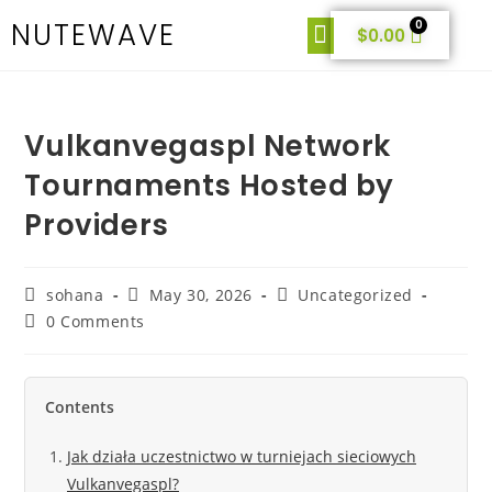
NUTEWAVE
$
0.00
Get It Now
Vulkanvegaspl Network
Tournaments Hosted by
Providers
sohana
May 30, 2026
Uncategorized
0 Comments
Contents
Jak działa uczestnictwo w turniejach sieciowych
Vulkanvegaspl?