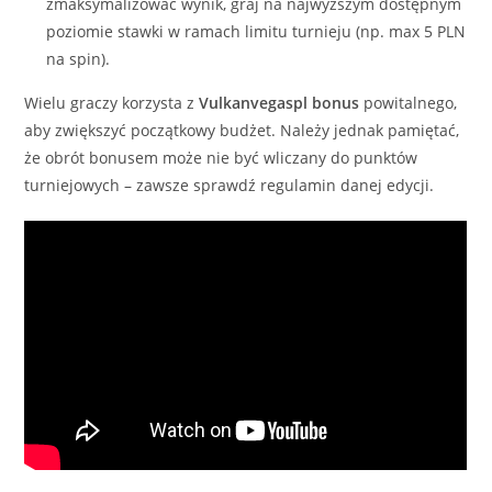
zmaksymalizować wynik, graj na najwyższym dostępnym
poziomie stawki w ramach limitu turnieju (np. max 5 PLN
na spin).
Wielu graczy korzysta z
Vulkanvegaspl bonus
powitalnego,
aby zwiększyć początkowy budżet. Należy jednak pamiętać,
że obrót bonusem może nie być wliczany do punktów
turniejowych – zawsze sprawdź regulamin danej edycji.