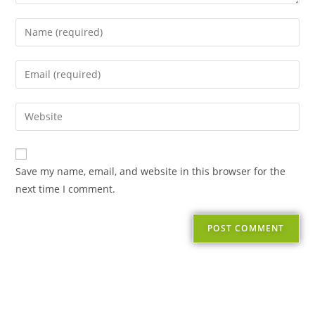
Save my name, email, and website in this browser for the
next time I comment.