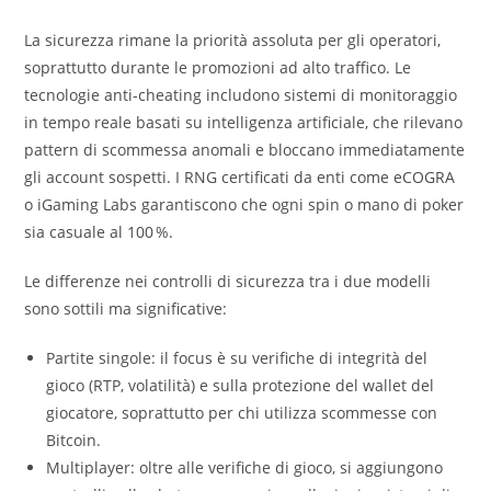
La sicurezza rimane la priorità assoluta per gli operatori,
soprattutto durante le promozioni ad alto traffico. Le
tecnologie anti‑cheating includono sistemi di monitoraggio
in tempo reale basati su intelligenza artificiale, che rilevano
pattern di scommessa anomali e bloccano immediatamente
gli account sospetti. I RNG certificati da enti come eCOGRA
o iGaming Labs garantiscono che ogni spin o mano di poker
sia casuale al 100 %.
Le differenze nei controlli di sicurezza tra i due modelli
sono sottili ma significative:
Partite singole: il focus è su verifiche di integrità del
gioco (RTP, volatilità) e sulla protezione del wallet del
giocatore, soprattutto per chi utilizza scommesse con
Bitcoin.
Multiplayer: oltre alle verifiche di gioco, si aggiungono