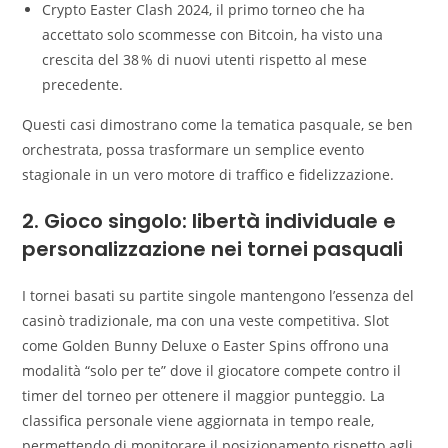
Crypto Easter Clash 2024, il primo torneo che ha
accettato solo scommesse con Bitcoin, ha visto una
crescita del 38 % di nuovi utenti rispetto al mese
precedente.
Questi casi dimostrano come la tematica pasquale, se ben
orchestrata, possa trasformare un semplice evento
stagionale in un vero motore di traffico e fidelizzazione.
2. Gioco singolo: libertà individuale e
personalizzazione nei tornei pasquali
I tornei basati su partite singole mantengono l’essenza del
casinò tradizionale, ma con una veste competitiva. Slot
come Golden Bunny Deluxe o Easter Spins offrono una
modalità “solo per te” dove il giocatore compete contro il
timer del torneo per ottenere il maggior punteggio. La
classifica personale viene aggiornata in tempo reale,
permettendo di monitorare il posizionamento rispetto agli