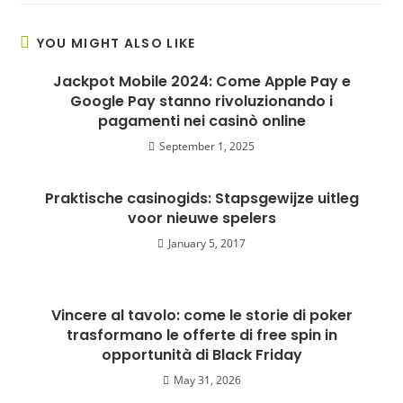
YOU MIGHT ALSO LIKE
Jackpot Mobile 2024: Come Apple Pay e
Google Pay stanno rivoluzionando i
pagamenti nei casinò online
September 1, 2025
Praktische casinogids: Stapsgewijze uitleg
voor nieuwe spelers
January 5, 2017
Vincere al tavolo: come le storie di poker
trasformano le offerte di free spin in
opportunità di Black Friday
May 31, 2026