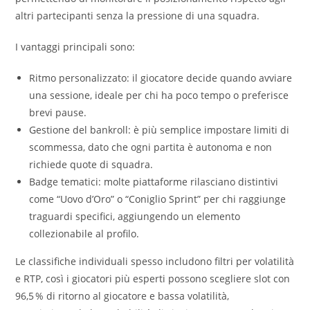
altri partecipanti senza la pressione di una squadra.
I vantaggi principali sono:
Ritmo personalizzato: il giocatore decide quando avviare
una sessione, ideale per chi ha poco tempo o preferisce
brevi pause.
Gestione del bankroll: è più semplice impostare limiti di
scommessa, dato che ogni partita è autonoma e non
richiede quote di squadra.
Badge tematici: molte piattaforme rilasciano distintivi
come “Uovo d’Oro” o “Coniglio Sprint” per chi raggiunge
traguardi specifici, aggiungendo un elemento
collezionabile al profilo.
Le classifiche individuali spesso includono filtri per volatilità
e RTP, così i giocatori più esperti possono scegliere slot con
96,5 % di ritorno al giocatore e bassa volatilità,