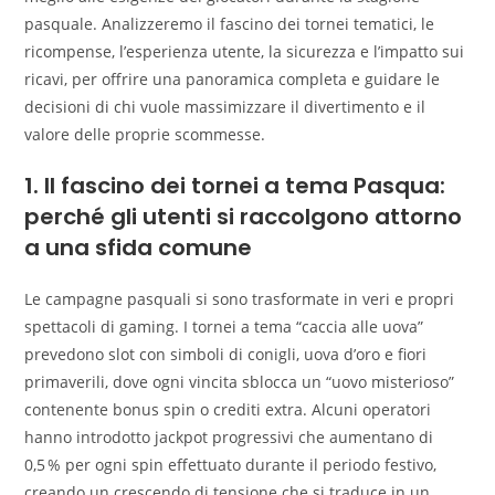
pasquale. Analizzeremo il fascino dei tornei tematici, le
ricompense, l’esperienza utente, la sicurezza e l’impatto sui
ricavi, per offrire una panoramica completa e guidare le
decisioni di chi vuole massimizzare il divertimento e il
valore delle proprie scommesse.
1. Il fascino dei tornei a tema Pasqua:
perché gli utenti si raccolgono attorno
a una sfida comune
Le campagne pasquali si sono trasformate in veri e propri
spettacoli di gaming. I tornei a tema “caccia alle uova”
prevedono slot con simboli di conigli, uova d’oro e fiori
primaverili, dove ogni vincita sblocca un “uovo misterioso”
contenente bonus spin o crediti extra. Alcuni operatori
hanno introdotto jackpot progressivi che aumentano di
0,5 % per ogni spin effettuato durante il periodo festivo,
creando un crescendo di tensione che si traduce in un