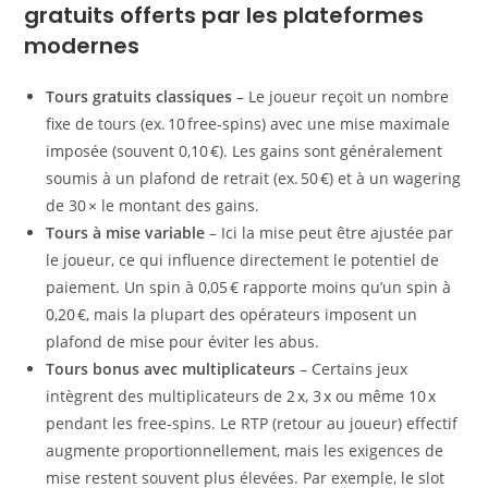
gratuits offerts par les plateformes
modernes
Tours gratuits classiques
– Le joueur reçoit un nombre
fixe de tours (ex. 10 free‑spins) avec une mise maximale
imposée (souvent 0,10 €). Les gains sont généralement
soumis à un plafond de retrait (ex. 50 €) et à un wagering
de 30 × le montant des gains.
Tours à mise variable
– Ici la mise peut être ajustée par
le joueur, ce qui influence directement le potentiel de
paiement. Un spin à 0,05 € rapporte moins qu’un spin à
0,20 €, mais la plupart des opérateurs imposent un
plafond de mise pour éviter les abus.
Tours bonus avec multiplicateurs
– Certains jeux
intègrent des multiplicateurs de 2 x, 3 x ou même 10 x
pendant les free‑spins. Le RTP (retour au joueur) effectif
augmente proportionnellement, mais les exigences de
mise restent souvent plus élevées. Par exemple, le slot