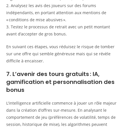
2. Analysez les avis des joueurs sur des forums
indépendants, en portant attention aux mentions de
« conditions de mise abusives ».
3. Testez le processus de retrait avec un petit montant
avant d’accepter de gros bonus.
En suivant ces étapes, vous réduisez le risque de tomber
sur une offre qui semble généreuse mais qui se révèle
difficile à encaisser.
7. L’avenir des tours gratuits : IA,
gamification et personnalisation des
bonus
L’intelligence artificielle commence à jouer un rôle majeur
dans la création d’offres sur‑mesure. En analysant le
comportement de jeu (préférences de volatilité, temps de
session, historique de mise), les algorithmes peuvent