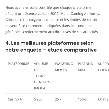
Nous avons ensuite contrôlé que chaque plateforme
détient une licence valide (UKGC, Malta Gaming Authority,
Gibraltar). Les exigences de mise et les limites de retrait
doivent être clairement indiquées dans les conditions
générales, conformément aux directives de ces autorités.
4. Les meilleures plateformes selon
notre enquête – étude comparative
PLATEFORME
VOLUME
WAGERING
PLAFOND
SUPPO
DE
MOYEN
MAX
CLIEN
TOURS
GRATUITS
(MOIS)
Casino A
5 200
25 ×
150 €
Chat 2