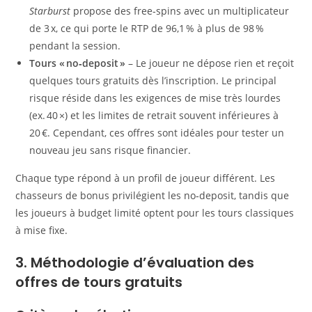
Starburst
propose des free‑spins avec un multiplicateur
de 3 x, ce qui porte le RTP de 96,1 % à plus de 98 %
pendant la session.
Tours « no‑deposit »
– Le joueur ne dépose rien et reçoit
quelques tours gratuits dès l’inscription. Le principal
risque réside dans les exigences de mise très lourdes
(ex. 40 ×) et les limites de retrait souvent inférieures à
20 €. Cependant, ces offres sont idéales pour tester un
nouveau jeu sans risque financier.
Chaque type répond à un profil de joueur différent. Les
chasseurs de bonus privilégient les no‑deposit, tandis que
les joueurs à budget limité optent pour les tours classiques
à mise fixe.
3. Méthodologie d’évaluation des
offres de tours gratuits