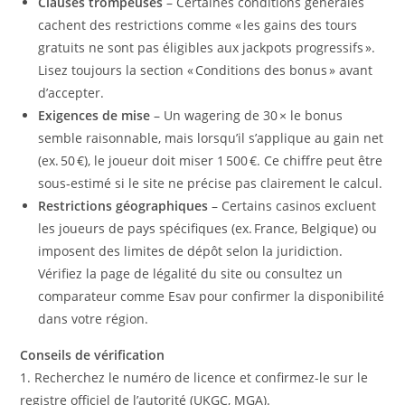
Clauses trompeuses
– Certaines conditions générales
cachent des restrictions comme « les gains des tours
gratuits ne sont pas éligibles aux jackpots progressifs ».
Lisez toujours la section « Conditions des bonus » avant
d’accepter.
Exigences de mise
– Un wagering de 30 × le bonus
semble raisonnable, mais lorsqu’il s’applique au gain net
(ex. 50 €), le joueur doit miser 1 500 €. Ce chiffre peut être
sous‑estimé si le site ne précise pas clairement le calcul.
Restrictions géographiques
– Certains casinos excluent
les joueurs de pays spécifiques (ex. France, Belgique) ou
imposent des limites de dépôt selon la juridiction.
Vérifiez la page de légalité du site ou consultez un
comparateur comme Esav pour confirmer la disponibilité
dans votre région.
Conseils de vérification
1. Recherchez le numéro de licence et confirmez-le sur le
registre officiel de l’autorité (UKGC, MGA).