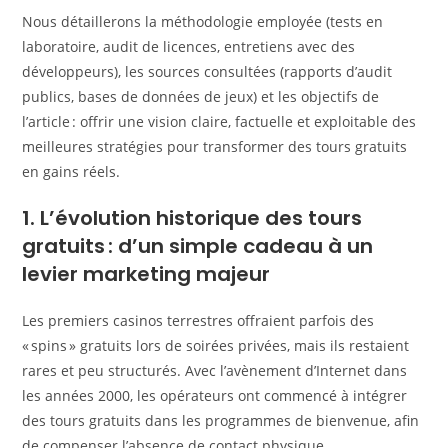
Nous détaillerons la méthodologie employée (tests en
laboratoire, audit de licences, entretiens avec des
développeurs), les sources consultées (rapports d’audit
publics, bases de données de jeux) et les objectifs de
l’article : offrir une vision claire, factuelle et exploitable des
meilleures stratégies pour transformer des tours gratuits
en gains réels.
1. L’évolution historique des tours
gratuits : d’un simple cadeau à un
levier marketing majeur
Les premiers casinos terrestres offraient parfois des
« spins » gratuits lors de soirées privées, mais ils restaient
rares et peu structurés. Avec l’avènement d’Internet dans
les années 2000, les opérateurs ont commencé à intégrer
des tours gratuits dans les programmes de bienvenue, afin
de compenser l’absence de contact physique.