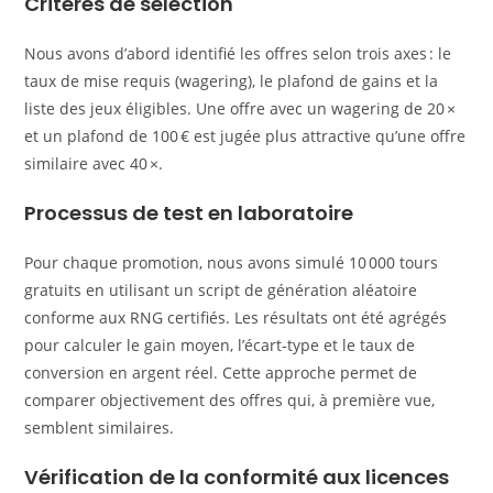
Critères de sélection
Nous avons d’abord identifié les offres selon trois axes : le
taux de mise requis (wagering), le plafond de gains et la
liste des jeux éligibles. Une offre avec un wagering de 20 ×
et un plafond de 100 € est jugée plus attractive qu’une offre
similaire avec 40 ×.
Processus de test en laboratoire
Pour chaque promotion, nous avons simulé 10 000 tours
gratuits en utilisant un script de génération aléatoire
conforme aux RNG certifiés. Les résultats ont été agrégés
pour calculer le gain moyen, l’écart‑type et le taux de
conversion en argent réel. Cette approche permet de
comparer objectivement des offres qui, à première vue,
semblent similaires.
Vérification de la conformité aux licences