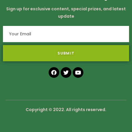
Sign up for exclusive content, special prizes, and latest
update
SUBMIT
Copyright © 2022. All rights reserved.