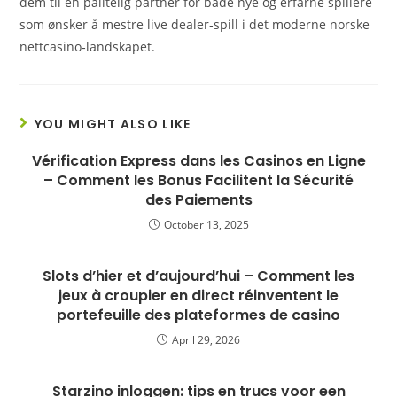
dem til en pålitelig partner for både nye og erfarne spillere
som ønsker å mestre live dealer‑spill i det moderne norske
nettcasino‑landskapet.
YOU MIGHT ALSO LIKE
Vérification Express dans les Casinos en Ligne
– Comment les Bonus Facilitent la Sécurité
des Paiements
October 13, 2025
Slots d’hier et d’aujourd’hui – Comment les
jeux à croupier en direct réinventent le
portefeuille des plateformes de casino
April 29, 2026
Starzino inloggen: tips en trucs voor een