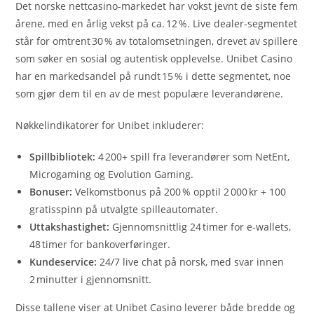
Det norske nettcasino‑markedet har vokst jevnt de siste fem
årene, med en årlig vekst på ca. 12 %. Live dealer‑segmentet
står for omtrent 30 % av totalomsetningen, drevet av spillere
som søker en sosial og autentisk opplevelse. Unibet Casino
har en markedsandel på rundt 15 % i dette segmentet, noe
som gjør dem til en av de mest populære leverandørene.
Nøkkelindikatorer for Unibet inkluderer:
Spillbibliotek:
4 200+ spill fra leverandører som NetEnt,
Microgaming og Evolution Gaming.
Bonuser:
Velkomstbonus på 200 % opptil 2 000 kr + 100
gratisspinn på utvalgte spilleautomater.
Uttakshastighet:
Gjennomsnittlig 24 timer for e‑wallets,
48 timer for bankoverføringer.
Kundeservice:
24/7 live chat på norsk, med svar innen
2 minutter i gjennomsnitt.
Disse tallene viser at Unibet Casino leverer både bredde og