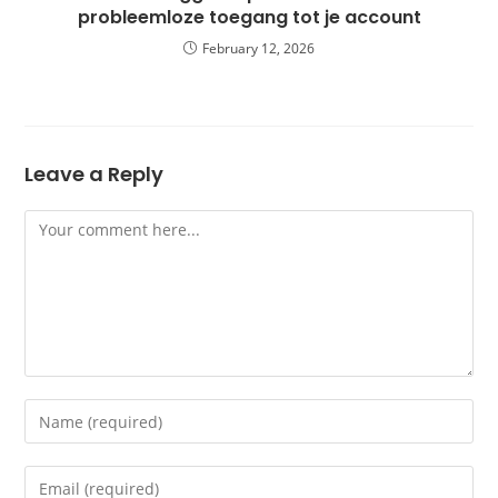
probleemloze toegang tot je account
February 12, 2026
Leave a Reply