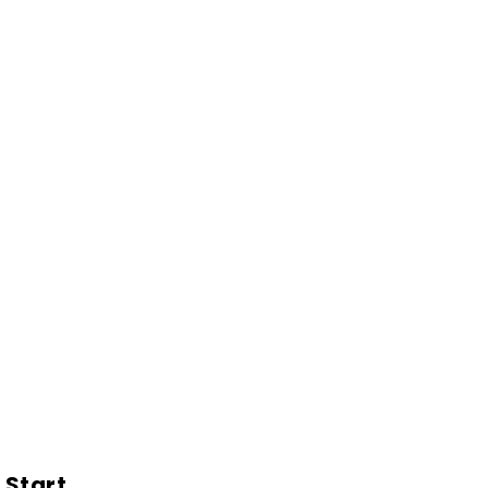
 Start