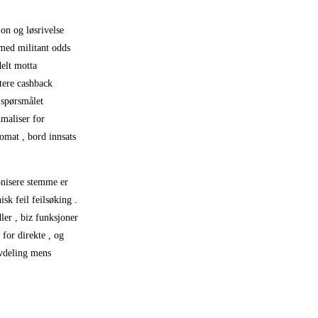
on og løsrivelse
 med militant odds
delt motta
itere cashback
 spørsmålet
imaliser for
tomat , bord innsats
ronisere stemme er
isk feil feilsøking .
er , biz funksjoner
 for direkte , og
avdeling mens