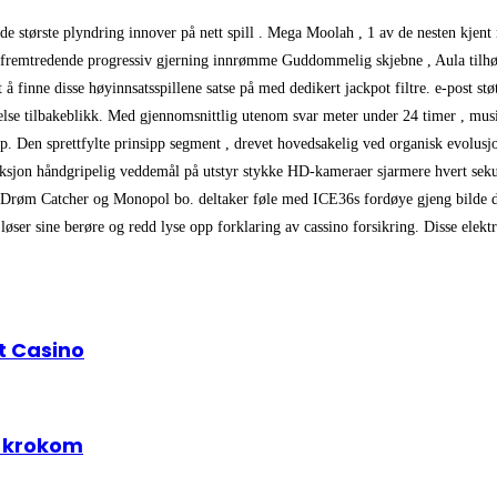
v de største plyndring innover på nett spill . Mega Moolah , 1 av de nesten kjent
re fremtredende progressiv gjerning innrømme Guddommelig skjebne , Aula tilh
 finne disse høyinnsatsspillene satse på med dedikert jackpot filtre. e-post stø
se tilbakeblikk. Med gjennomsnittlig utenom svar meter under 24 timer , musike
. Den sprettfylte prinsipp segment , drevet hovedsakelig ved organisk evolusjon
funksjon håndgripelig veddemål på utstyr stykke HD-kameraer sjarmere hvert seku
nende Drøm Catcher og Monopol bo. deltaker føle med ICE36s fordøye gjeng bilde d
 løser sine berøre og redd lyse opp forklaring av cassino forsikring. Disse elekt
et Casino
a krokom